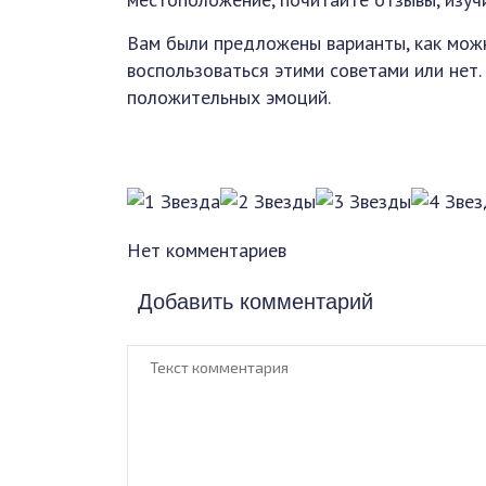
Вам были предложены варианты, как можн
воспользоваться этими советами или нет.
положительных эмоций.
Нет комментариев
Добавить комментарий