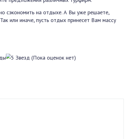
о сэкономить на отдыхе. А Вы уже решаете,
 Так или иначе, пусть отдых принесет Вам массу
(Пока оценок нет)