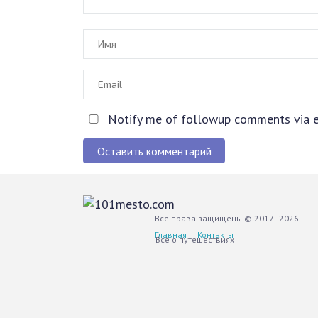
Notify me of followup comments via e
Оставить комментарий
Все права защищены © 2017 - 2026
Главная
Контакты
Всё о путешествиях