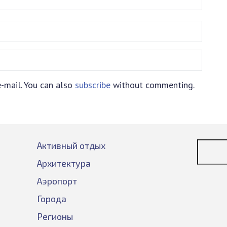
-mail. You can also
subscribe
without commenting.
Активный отдых
Архитектура
Аэропорт
Города
Регионы