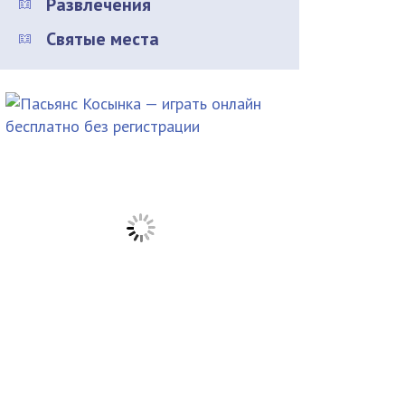
Развлечения
Святые места