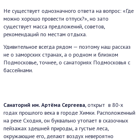
Не существует однозначного ответа на вопрос: «Где
можно хорошо провести отпуск?», но зато
существует масса предложений, советов,
рекомендаций по местам отдыха.
Удивительное всегда рядом — поэтому наш рассказ
не о заморских странах, а о родном и близком
Подмосковье, точнее, о санаториях Подмосковья с
бассейнами.
Санаторий им. Артёма Сергеева
, открыт в 80-х
годах прошлого века в городе Химки. Расположенный
на реке Сходня, он буквально утопает в сказочных
пейзажах здешней природы, а густые леса,
окружающие его, делают воздух невероятно