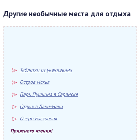
Другие необычные места для отдыха
Таблетки от укачивания
Остров Искья
Парк Пушкина в Саранске
Отдых в Лаки-Наки
Озеро Баскунчак
Приятного чтения!