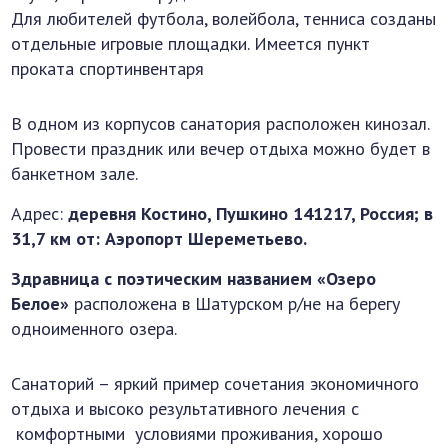
Для любителей футбола, волейбола, тенниса созданы
отдельные игровые площадки. Имеется пункт
проката спортинвентаря
В одном из корпусов санатория расположен кинозал.
Провести праздник или вечер отдыха можно будет в
банкетном зале.
Адрес:
деревня Костино, Пушкино 141217, Россия; в
31,7 км от: Аэропорт Шереметьево.
Здравница с поэтическим названием «Озеро
Белое»
расположена в Шатурском р/не на берегу
одноименного озера.
Санаторий – яркий пример сочетания экономичного
отдыха и высоко результативного лечения с
комфортными условиями проживания, хорошо