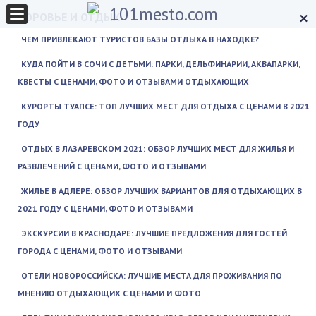
×
ЗДОРОВЬЕ И ОТДЫХ
ЧЕМ ПРИВЛЕКАЮТ ТУРИСТОВ БАЗЫ ОТДЫХА В НАХОДКЕ?
КУДА ПОЙТИ В СОЧИ С ДЕТЬМИ: ПАРКИ, ДЕЛЬФИНАРИИ, АКВАПАРКИ,
КВЕСТЫ С ЦЕНАМИ, ФОТО И ОТЗЫВАМИ ОТДЫХАЮЩИХ
КУРОРТЫ ТУАПСЕ: ТОП ЛУЧШИХ МЕСТ ДЛЯ ОТДЫХА С ЦЕНАМИ В 2021
ГОДУ
ОТДЫХ В ЛАЗАРЕВСКОМ 2021: ОБЗОР ЛУЧШИХ МЕСТ ДЛЯ ЖИЛЬЯ И
РАЗВЛЕЧЕНИЙ С ЦЕНАМИ, ФОТО И ОТЗЫВАМИ
ЖИЛЬЕ В АДЛЕРЕ: ОБЗОР ЛУЧШИХ ВАРИАНТОВ ДЛЯ ОТДЫХАЮЩИХ В
2021 ГОДУ С ЦЕНАМИ, ФОТО И ОТЗЫВАМИ
ЭКСКУРСИИ В КРАСНОДАРЕ: ЛУЧШИЕ ПРЕДЛОЖЕНИЯ ДЛЯ ГОСТЕЙ
ГОРОДА С ЦЕНАМИ, ФОТО И ОТЗЫВАМИ
ОТЕЛИ НОВОРОССИЙСКА: ЛУЧШИЕ МЕСТА ДЛЯ ПРОЖИВАНИЯ ПО
МНЕНИЮ ОТДЫХАЮЩИХ С ЦЕНАМИ И ФОТО