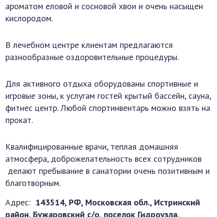
ароматом еловой и сосновой хвои и очень насыщен
кислородом.
В лечебном центре клиентам предлагаются
разнообразные оздоровительные процедуры.
Для активного отдыха оборудованы спортивные и
игровые зоны, к услугам гостей крытый бассейн, сауна,
фитнес центр. Любой спортинвентарь можно взять на
прокат.
Квалифицированные врачи, теплая домашняя
атмосфера, доброжелательность всех сотрудников
делают пребывание в санатории очень позитивным и
благотворным.
Адрес:
143514, РФ, Московская обл., Истринский
район, Бужаровский с/о, поселок Гидроузла,