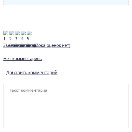
(Пока оценок нет)
Нет комментариев
Добавить комментарий