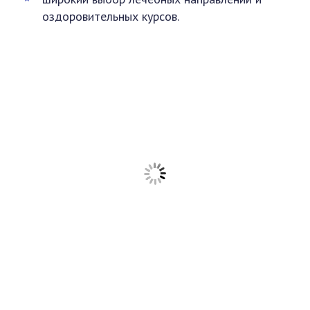
оздоровительных курсов.