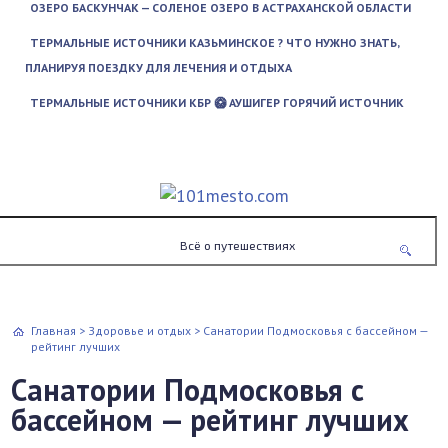
ОЗЕРО БАСКУНЧАК — СОЛЕНОЕ ОЗЕРО В АСТРАХАНСКОЙ ОБЛАСТИ
ТЕРМАЛЬНЫЕ ИСТОЧНИКИ КАЗЬМИНСКОЕ ? ЧТО НУЖНО ЗНАТЬ,
ПЛАНИРУЯ ПОЕЗДКУ ДЛЯ ЛЕЧЕНИЯ И ОТДЫХА
ТЕРМАЛЬНЫЕ ИСТОЧНИКИ КБР 🥝 АУШИГЕР ГОРЯЧИЙ ИСТОЧНИК
Всё о путешествиях
Главная
>
Здоровье и отдых
>
Санатории Подмосковья с бассейном —
рейтинг лучших
Санатории Подмосковья с
бассейном — рейтинг лучших