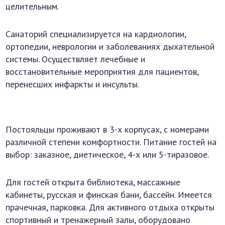
целительным.
Санаторий специализируется на кардиологии,
ортопедии, неврологии и заболеваниях дыхательной
системы. Осуществляет лечебные и
восстановительные мероприятия для пациентов,
перенесших инфаркты и инсульты.
Постояльцы проживают в 3-х корпусах, с номерами
различной степени комфортности. Питание гостей на
выбор: заказное, диетическое, 4-х или 5-тиразовое.
Для гостей открыта библиотека, массажные
кабинеты, русская и финская бани, бассейн. Имеется
прачечная, парковка. Для активного отдыха открыты
спортивный и тренажерный залы, оборудовано