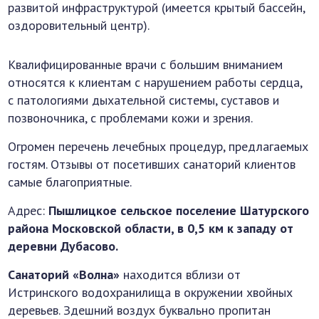
развитой инфраструктурой (имеется крытый бассейн,
оздоровительный центр).
Квалифицированные врачи с большим вниманием
относятся к клиентам с нарушением работы сердца,
с патологиями дыхательной системы, суставов и
позвоночника, с проблемами кожи и зрения.
Огромен перечень лечебных процедур, предлагаемых
гостям. Отзывы от посетивших санаторий клиентов
самые благоприятные.
Адрес:
Пышлицкое сельское поселение Шатурского
района Московской области, в 0,5 км к западу от
деревни Дубасово.
Санаторий «Волна»
находится вблизи от
Истринского водохранилища в окружении хвойных
деревьев. Здешний воздух буквально пропитан