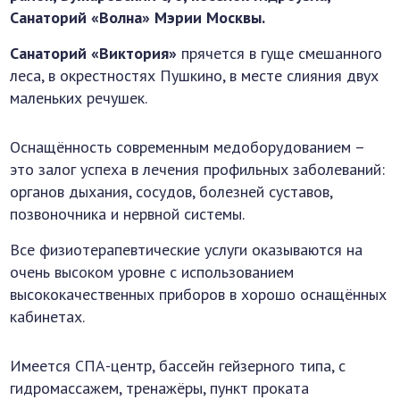
Санаторий «Волна» Мэрии Москвы.
Санаторий «Виктория»
прячется в гуще смешанного
леса, в окрестностях Пушкино, в месте слияния двух
маленьких речушек.
Оснащённость современным медоборудованием –
это залог успеха в лечения профильных заболеваний:
органов дыхания, сосудов, болезней суставов,
позвоночника и нервной системы.
Все физиотерапевтические услуги оказываются на
очень высоком уровне с использованием
высококачественных приборов в хорошо оснащённых
кабинетах.
Имеется СПА-центр, бассейн гейзерного типа, с
гидромассажем, тренажёры, пункт проката