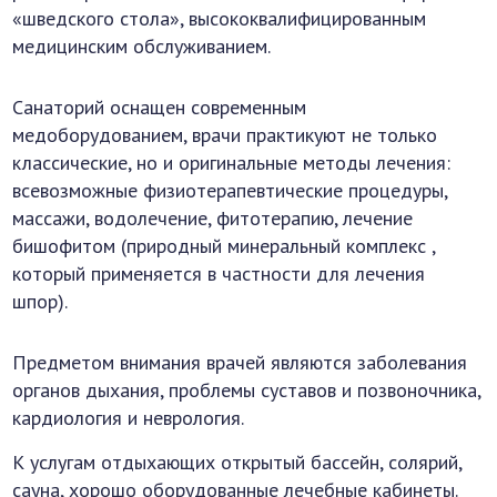
«шведского стола», высококвалифицированным
медицинским обслуживанием.
Санаторий оснащен современным
медоборудованием, врачи практикуют не только
классические, но и оригинальные методы лечения:
всевозможные физиотерапевтические процедуры,
массажи, водолечение, фитотерапию, лечение
бишофитом (природный минеральный комплекс ,
который применяется в частности для лечения
шпор).
Предметом внимания врачей являются заболевания
органов дыхания, проблемы суставов и позвоночника,
кардиология и неврология.
К услугам отдыхающих открытый бассейн, солярий,
сауна, хорошо оборудованные лечебные кабинеты.