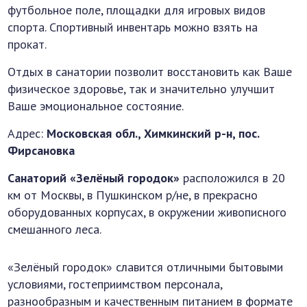
футбольное поле, площадки для игровых видов
спорта. Спортивный инвентарь можно взять на
прокат.
Отдых в санатории позволит восстановить как Ваше
физическое здоровье, так и значительно улучшит
Ваше эмоциональное состояние.
Адрес:
Московская обл., Химкинский р-н, пос.
Фирсановка
Санаторий «Зелёный городок»
расположился в 20
км от Москвы, в Пушкинском р/не, в прекрасно
оборудованных корпусах, в окружении живописного
смешанного леса.
«Зелёный городок» славится отличными бытовыми
условиями, гостеприимством персонала,
разнообразным и качественным питанием в формате