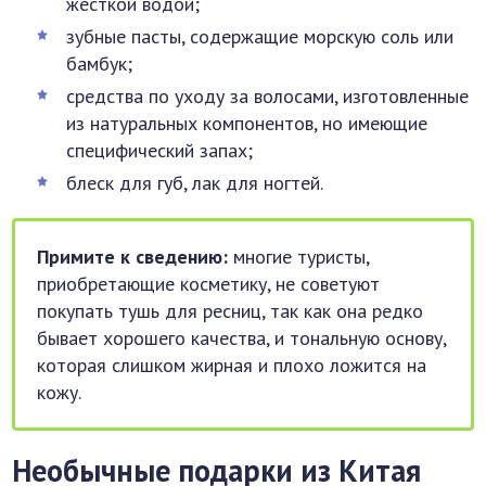
жесткой водой;
зубные пасты, содержащие морскую соль или
бамбук;
средства по уходу за волосами, изготовленные
из натуральных компонентов, но имеющие
специфический запах;
блеск для губ, лак для ногтей.
Примите к сведению:
многие туристы,
приобретающие косметику, не советуют
покупать тушь для ресниц, так как она редко
бывает хорошего качества, и тональную основу,
которая слишком жирная и плохо ложится на
кожу.
Необычные подарки из Китая