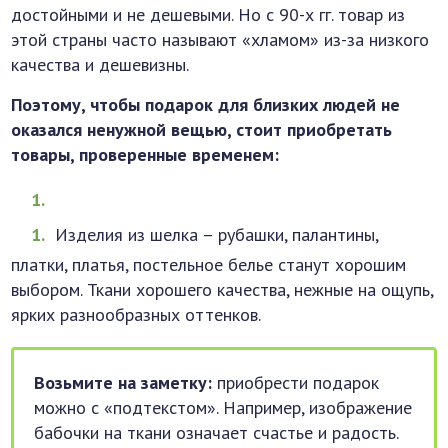
достойными и не дешевыми. Но с 90-х гг. товар из
этой страны часто называют «хламом» из-за низкого
качества и дешевизны.
Поэтому, чтобы подарок для близких людей не
оказался ненужной вещью, стоит приобретать
товары, проверенные временем:
Изделия из шелка – рубашки, палантины,
платки, платья, постельное белье станут хорошим
выбором. Ткани хорошего качества, нежные на ощупь,
ярких разнообразных оттенков.
Возьмите на заметку:
приобрести подарок
можно с «подтекстом». Например, изображение
бабочки на ткани означает счастье и радость.