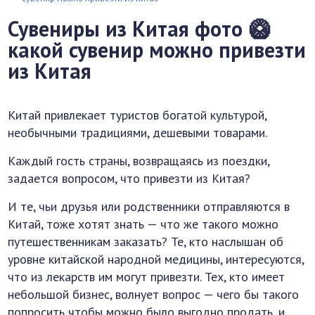
Сувениры из Китая фото 🥝
какой сувенир можно привезти
из Китая
Китай привлекает туристов богатой культурой,
необычными традициями, дешевыми товарами.
Каждый гость страны, возвращаясь из поездки,
задается вопросом, что привезти из Китая?
И те, чьи друзья или родственники отправляются в
Китай, тоже хотят знать — что же такого можно
путешественникам заказать? Те, кто наслышан об
уровне китайской народной медицины, интересуются,
что из лекарств им могут привезти. Тех, кто имеет
небольшой бизнес, волнует вопрос — чего бы такого
попросить чтобы можно было выгодно продать, и