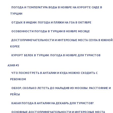
ПОГОДА И ТЕМПЕРАТУРА ВОДЫ В НОЯБРЕ НА КУРОРТЕ СИДЕ В
ТУРЦИИ
ОТДЫХ В ИНДИИ: ПОГОДА И ПЛЯЖИ НА ГОА В ОКТЯБРЕ
ОСОБЕННОСТИ ПОГОДЫ В ТУРЦИИ В НОЯБРЕ МЕСЯЦЕ
ДОСТОПРИМЕЧАТЕЛЬНОСТИ И ИНТЕРЕСНЫЕ МЕСТА СЕУЛА В ЮЖНОЙ
КОРЕЕ
КУРОРТ БЕЛЕК В ТУРЦИИ: ПОГОДА В НОЯБРЕ ДЛЯ ТУРИСТОВ
АЗИЯ #5
ЧТО ПОСМОТРЕТЬ В АНТАЛИИ И КУДА МОЖНО СХОДИТЬ С
РЕБЕНКОМ
ОБЗОР, СКОЛЬКО ЛЕТЕТЬ ДО МАЛЬДИВ ИЗ МОСКВЫ: РАССТОЯНИЕ И
РЕЙСЫ
КАКАЯ ПОГОДА В АНТАЛИИ НА ДЕКАБРЬ ДЛЯ ТУРИСТОВ?
ОСНОВНЫЕ ДОСТОПРИМЕЧАТЕЛЬНОСТИ И ИНТЕРЕСНЫЕ МЕСТА