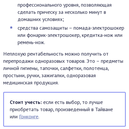
профессионального уровня, позволяющая
сделать прическу за несколько минут в
домашних условиях;
средства самозащиты – помада-электрошокер
или фонарик-электрошокер, кредитка-нож или
ремень-нож.
Неплохую рентабельность можно получить от
перепродажи одноразовых товаров. Это – предметы
личной гигиены, тапочки, салфетки, полотенца,
простыни, ручки, зажигалки, одноразовая
медицинская продукция.
Стоит учесть:
если есть выбор, то лучше
приобретать товар, произведенный в Тайване
или
Гонконге
.