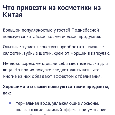
Что привезти из косметики из
Китая
Большой популярностью у гостей Поднебесной
пользуется китайская косметическая продукция.
Опытные туристы советуют приобретать влажные
салфетки, зубные щетки, крем от морщин в капсулах.
Неплохо зарекомендовали себя местные маски для
лица. Но при их покупке следует учитывать, что
многие из них обладают эффектом отбеливания.
Хорошими отзывами пользуются такие предметы,
как:
термальная вода, увлажняющие лосьоны,
оказывающие видимый эффект при умывании