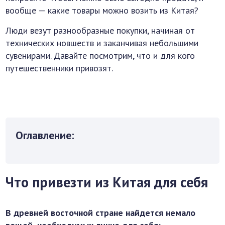
вообще — какие товары можно возить из Китая?
Люди везут разнообразные покупки, начиная от
технических новшеств и заканчивая небольшими
сувенирами. Давайте посмотрим, что и для кого
путешественники привозят.
Оглавление:
Что привезти из Китая для себя
В древней восточной стране найдется немало