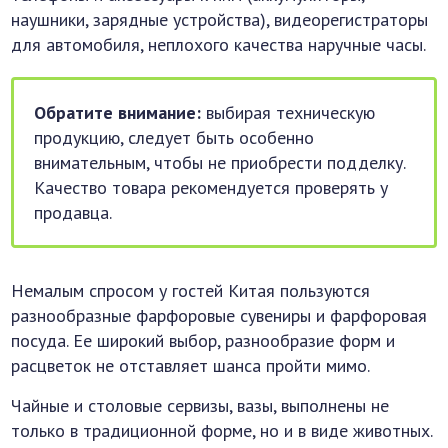
наушники, зарядные устройства), видеорегистраторы
для автомобиля, неплохого качества наручные часы.
Обратите внимание:
выбирая техническую
продукцию, следует быть особенно
внимательным, чтобы не приобрести подделку.
Качество товара рекомендуется проверять у
продавца.
Немалым спросом у гостей Китая пользуются
разнообразные фарфоровые сувениры и фарфоровая
посуда. Ее широкий выбор, разнообразие форм и
расцветок не отставляет шанса пройти мимо.
Чайные и столовые сервизы, вазы, выполнены не
только в традиционной форме, но и в виде животных.