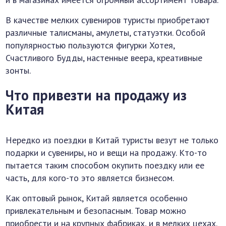
В качестве мелких сувениров туристы приобретают
различные талисманы, амулеты, статуэтки. Особой
популярностью пользуются фигурки Хотея,
Счастливого Будды, настенные веера, креативные
зонты.
Что привезти на продажу из
Китая
Нередко из поездки в Китай туристы везут не только
подарки и сувениры, но и вещи на продажу. Кто-то
пытается таким способом окупить поездку или ее
часть, для кого-то это является бизнесом.
Как оптовый рынок, Китай является особенно
привлекательным и безопасным. Товар можно
приобрести и на крупных фабриках, и в мелких цехах.