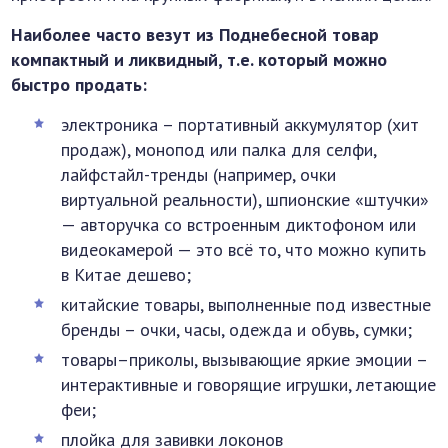
Наиболее часто везут из Поднебесной товар
компактный и ликвидный, т.е. который можно
быстро продать:
электроника – портативный аккумулятор (хит
продаж), монопод или палка для селфи,
лайфстайл-тренды (например, очки
виртуальной реальности), шпионские «штучки»
— авторучка со встроенным диктофоном или
видеокамерой — это всё то, что можно купить
в Китае дешево;
китайские товары, выполненные под известные
бренды – очки, часы, одежда и обувь, сумки;
товары–приколы, вызывающие яркие эмоции –
интерактивные и говорящие игрушки, летающие
феи;
плойка для завивки локонов