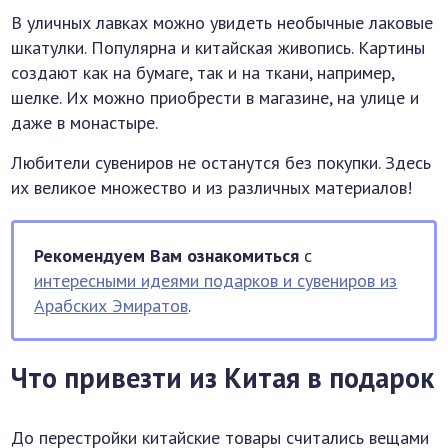
В уличных лавках можно увидеть необычные лаковые
шкатулки. Популярна и китайская живопись. Картины
создают как на бумаге, так и на ткани, например,
шелке. Их можно приобрести в магазине, на улице и
даже в монастыре.
Любители сувениров не останутся без покупки. Здесь
их великое множество и из различных материалов!
Рекомендуем Вам ознакомиться
с
интересными идеями подарков и сувениров из
Арабских Эмиратов
.
Что привезти из Китая в подарок
До перестройки китайские товары считались вещами