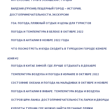
ВАРДЗИЯ (ГРУЗИЯ) ПЕЩЕРНЫЙ ГОРОД — ИСТОРИЯ,
ДОСТОПРИМЕЧАТЕЛЬНОСТИ, ЭКСКУРСИИ
ГОА: ПОГОДА, ПЛЯЖНЫЙ ОТДЫХ И ЦЕНЫ ДЛЯ ТУРИСТОВ
ПОГОДА И ТЕМПЕРАТУРА В БЕЛЕКЕ В ОКТЯБРЕ 2022
ПОГОДА В АНТАЛИИ В НОЯБРЕ 2022 ГОДА
ЧТО ПОСМОТРЕТЬ И КУДА СХОДИТЬ В ТУРЕЦКОМ ГОРОДЕ КЕМЕРЕ
АЗИЯ #2
ПОГОДА В КИТАЕ ЗИМОЙ: ГДЕ ЛУЧШЕ ОТДЫХАТЬ В ДЕКАБРЕ
ТЕМПЕРАТУРА ВОЗДУХА И ПОГОДА В ИЗРАИЛЕ В ОКТЯБРЕ 2022
СОСТОЯНИЕ ОКЕАНА И ПОГОДА НА МАЛЬДИВАХ В ОКТЯБРЕ И НОЯБРЕ
ПОГОДА В АНТАЛИИ В ЯНВАРЕ: ТЕМПЕРАТУРА ВОДЫ И ВОЗДУХА
ОСТРОВ ШРИ-ЛАНКА: ДОСТОПРИМЕЧАТЕЛЬНОСТИ, ПАРКИ И ДВОРЦЫ
КУРОРТЫ ТУРЦИИ, ГДЕ МОЖНО НАЙТИ ПЕСЧАНЫЕ ПЛЯЖИ