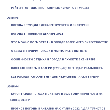
РЕЙТИНГ ЛУЧШИХ И ПОПУЛЯРНЫХ КУРОРТОВ ТУРЦИИ
АЗИЯ #3
ПОГОДА В ТУРЦИИ В ДЕКАБРЕ: КУРОРТЫ И ЭКСКУРСИИ
ПОГОДА В ТБИЛИСИ В ДЕКАБРЕ 2022
ЧТО МОЖНО ПОСМОТРЕТЬ В ГОРОДЕ БЕЛЕК И ЕГО ОКРЕСТНОСТЯХ
ОТДЫХ В ТУРЦИИ: ПОГОДА В МАРМАРИСЕ В ОКТЯБРЕ
ОСОБЕННОСТИ ОТДЫХА И ПОГОДА В ПХУКЕТЕ В СЕНТЯБРЕ
ПЛЯЖ КЛЕОПАТРЫ В АЛАНИИ (ТУРЦИЯ): ЛЕГЕНДА И РЕАЛЬНОСТЬ
ГДЕ НАХОДЯТСЯ САМЫЕ ЛУЧШИЕ И КРАСИВЫЕ ПЛЯЖИ ТУРЦИИ
АЗИЯ #4
КУРОРТ СИДЕ: ПОГОДА В ОКТЯБРЕ В 2022 ГОДУ И ПРОГНОЗЫ НА
КОНЕЦ ОСЕНИ
ПРОГНОЗ ПОГОДЫ В АНТАЛИИ НА ОКТЯБРЬ 2022 Г. ДЛЯ ТУРИСТОВ