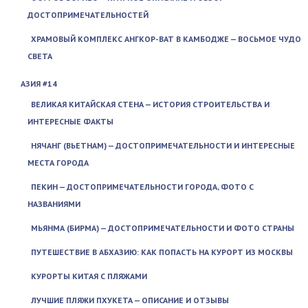
ДОСТОПРИМЕЧАТЕЛЬНОСТЕЙ
ХРАМОВЫЙ КОМПЛЕКС АНГКОР-ВАТ В КАМБОДЖЕ — ВОСЬМОЕ ЧУДО
СВЕТА
АЗИЯ #14
ВЕЛИКАЯ КИТАЙСКАЯ СТЕНА — ИСТОРИЯ СТРОИТЕЛЬСТВА И
ИНТЕРЕСНЫЕ ФАКТЫ
НЯЧАНГ (ВЬЕТНАМ) — ДОСТОПРИМЕЧАТЕЛЬНОСТИ И ИНТЕРЕСНЫЕ
МЕСТА ГОРОДА
ПЕКИН — ДОСТОПРИМЕЧАТЕЛЬНОСТИ ГОРОДА, ФОТО С
НАЗВАНИЯМИ
МЬЯНМА (БИРМА) — ДОСТОПРИМЕЧАТЕЛЬНОСТИ И ФОТО СТРАНЫ
ПУТЕШЕСТВИЕ В АБХАЗИЮ: КАК ПОПАСТЬ НА КУРОРТ ИЗ МОСКВЫ
КУРОРТЫ КИТАЯ С ПЛЯЖАМИ
ЛУЧШИЕ ПЛЯЖИ ПХУКЕТА — ОПИСАНИЕ И ОТЗЫВЫ