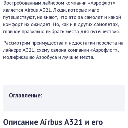
Востребованным лайнером компании «Аэрофлот»
является Airbus А321. Люди, которые мало
путешествуют, не знают, что это за самолет и какой
комфорт их ожидает. Но, как и в других самолетах,
главное правильно выбрать места для путешествия.
Рассмотрим преимущества и недостатки перелета на
лайнере А321, схему салона компании «Аэрофлот»,
модификацию Аэробуса и лучшие места.
Оглавление:
Описание Airbus А321 и его