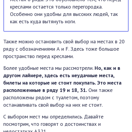
креслами остается только перегородка.
Особенно они удобны для высоких людей, так
как есть куда вытянуть ноги.
Также можно остановить свой выбор на местах в 20
ряду с обозначениями А и F. Здесь тоже большое
пространство перед креслами.
Более удобные места мы рассмотрели.
Но, как и в
другом лайнере, здесь есть неудачные места,
билеты на которые не стоит покупать. Это места
расположенные в ряду 19 и 18, 31.
Они также
расположены рядом с туалетом, поэтому
останавливать свой выбор на них не стоит.
С выбором мест мы определились. Давайте
посмотрим, что говорят о достоинствах и
недостатках А321.