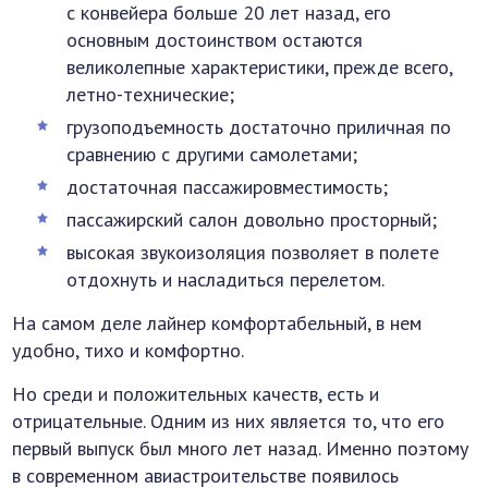
с конвейера больше 20 лет назад, его
основным достоинством остаются
великолепные характеристики, прежде всего,
летно-технические;
грузоподъемность достаточно приличная по
сравнению с другими самолетами;
достаточная пассажировместимость;
пассажирский салон довольно просторный;
высокая звукоизоляция позволяет в полете
отдохнуть и насладиться перелетом.
На самом деле лайнер комфортабельный, в нем
удобно, тихо и комфортно.
Но среди и положительных качеств, есть и
отрицательные. Одним из них является то, что его
первый выпуск был много лет назад. Именно поэтому
в современном авиастроительстве появилось