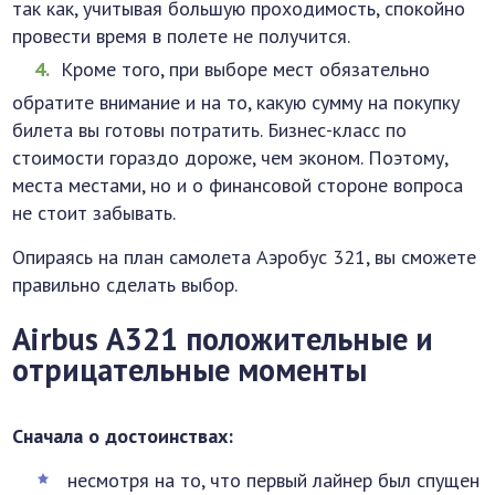
так как, учитывая большую проходимость, спокойно
провести время в полете не получится.
Кроме того, при выборе мест обязательно
обратите внимание и на то, какую сумму на покупку
билета вы готовы потратить. Бизнес-класс по
стоимости гораздо дороже, чем эконом. Поэтому,
места местами, но и о финансовой стороне вопроса
не стоит забывать.
Опираясь на план самолета Аэробус 321, вы сможете
правильно сделать выбор.
Airbus А321 положительные и
отрицательные моменты
Сначала о достоинствах:
несмотря на то, что первый лайнер был спущен