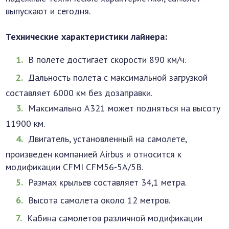
выпускают и сегодня.
Технические характеристики лайнера:
В полете достигает скорости 890 км/ч.
Дальность полета с максимальной загрузкой
составляет 6000 км без дозаправки.
Максимально А321 может подняться на высоту
11900 км.
Двигатель, установленный на самолете,
произведен компанией Airbus и относится к
модификации CFMI CFM56-5A/5B.
Размах крыльев составляет 34,1 метра.
Высота самолета около 12 метров.
Кабина самолетов различной модификации