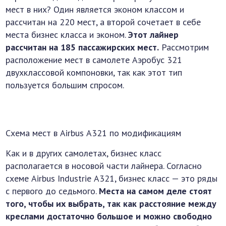
мест в них? Один является эконом классом и
рассчитан на 220 мест, а второй сочетает в себе
места бизнес класса и эконом.
Этот лайнер
рассчитан на 185 пассажирских мест.
Рассмотрим
расположение мест в самолете Аэробус 321
двухклассовой компоновки, так как этот тип
пользуется большим спросом.
Схема мест в Airbus А321 по модификациям
Как и в других самолетах, бизнес класс
располагается в носовой части лайнера. Согласно
схеме Airbus Industrie А321, бизнес класс — это ряды
с первого до седьмого.
Места на самом деле стоят
того, чтобы их выбрать, так как расстояние между
креслами достаточно большое и можно свободно