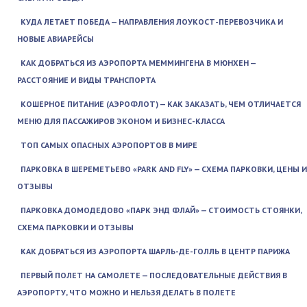
КУДА ЛЕТАЕТ ПОБЕДА — НАПРАВЛЕНИЯ ЛОУКОСТ-ПЕРЕВОЗЧИКА И
НОВЫЕ АВИАРЕЙСЫ
КАК ДОБРАТЬСЯ ИЗ АЭРОПОРТА МЕММИНГЕНА В МЮНХЕН —
РАССТОЯНИЕ И ВИДЫ ТРАНСПОРТА
КОШЕРНОЕ ПИТАНИЕ (АЭРОФЛОТ) — КАК ЗАКАЗАТЬ, ЧЕМ ОТЛИЧАЕТСЯ
МЕНЮ ДЛЯ ПАССАЖИРОВ ЭКОНОМ И БИЗНЕС-КЛАССА
ТОП САМЫХ ОПАСНЫХ АЭРОПОРТОВ В МИРЕ
ПАРКОВКА В ШЕРЕМЕТЬЕВО «PARK AND FLY» — СХЕМА ПАРКОВКИ, ЦЕНЫ И
ОТЗЫВЫ
ПАРКОВКА ДОМОДЕДОВО «ПАРК ЭНД ФЛАЙ» — СТОИМОСТЬ СТОЯНКИ,
СХЕМА ПАРКОВКИ И ОТЗЫВЫ
КАК ДОБРАТЬСЯ ИЗ АЭРОПОРТА ШАРЛЬ-ДЕ-ГОЛЛЬ В ЦЕНТР ПАРИЖА
ПЕРВЫЙ ПОЛЕТ НА САМОЛЕТЕ — ПОСЛЕДОВАТЕЛЬНЫЕ ДЕЙСТВИЯ В
АЭРОПОРТУ, ЧТО МОЖНО И НЕЛЬЗЯ ДЕЛАТЬ В ПОЛЕТЕ