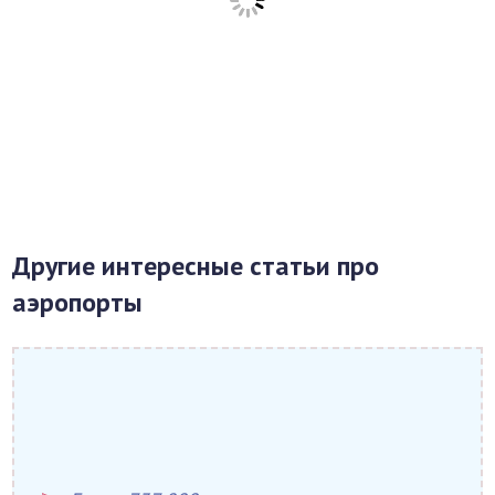
Другие интересные статьи про
аэропорты