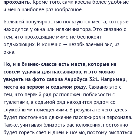
проходить.
Кроме того, сами кресла более удобные
и меню наиболее разнообразное.
Большей популярностью пользуются места, которые
находятся у окна или иллюминатора. Это связано с
тем, что проходящие мимо не беспокоят
отдыхающих. И конечно — незабываемый вид из
окна.
Но, и в бизнес-классе есть места, которые не
совсем удачны для пассажиров, и это можно
увидеть на фото салона Аэробуса 321. Например,
места на первом и седьмом ряду.
Связано это с
тем, что первый ряд расположен поблизости с
туалетами, а седьмой ряд находится рядом со
служебными помещениями. В результате чего здесь
будет постоянное движение пассажиров и персонала.
Также, учитывая близость расположения, постоянно
будет гореть свет и днем и ночью, поэтому выспаться