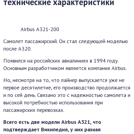
технические характеристики
Airbus А321-200
Самолет пассажирский. Он стал следующей моделью
после А320.
Появился на российских авиалиниях в 1994 году.
Основным разработчиком является компания Airbus.
Но, несмотря на то, что лайнер выпускается уже не
первое десятилетие, его производство продолжается
и по сей день. Связано это с надежностью самолета и
высокой потребностью использования при
пассажирских перевозках.
Всего есть две модели Airbus А321, что
подтверждает Википедия, у них разная