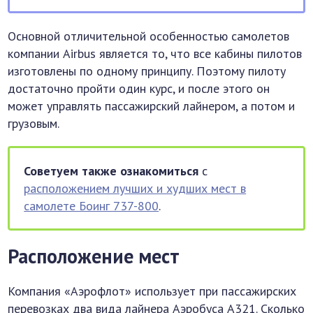
Основной отличительной особенностью самолетов
компании Airbus является то, что все кабины пилотов
изготовлены по одному принципу. Поэтому пилоту
достаточно пройти один курс, и после этого он
может управлять пассажирский лайнером, а потом и
грузовым.
Советуем также ознакомиться
с
расположением лучших и худших мест в
самолете Боинг 737-800
.
Расположение мест
Компания «Аэрофлот» использует при пассажирских
перевозках два вида лайнера Аэробуса А321. Сколько