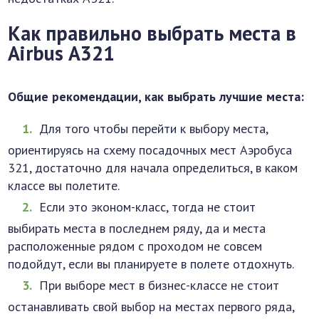
Как правильно выбрать места в
Airbus А321
Общие рекомендации, как выбрать лучшие места:
Для того чтобы перейти к выбору места,
ориентируясь на схему посадочных мест Аэробуса
321, достаточно для начала определиться, в каком
классе вы полетите.
Если это эконом-класс, тогда не стоит
выбирать места в последнем ряду, да и места
расположенные рядом с проходом не совсем
подойдут, если вы планируете в полете отдохнуть.
При выборе мест в бизнес-классе не стоит
останавливать свой выбор на местах первого ряда,