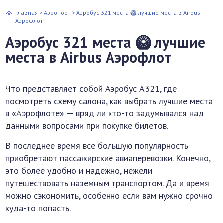
Главная
>
Аэропорт
>
Аэробус 321 места 🥝 лучшие места в Airbus
Аэрофлот
Аэробус 321 места 🥝 лучшие
места в Airbus Аэрофлот
Что представляет собой Аэробус А321, где
посмотреть схему салона, как выбрать лучшие места
в «Аэрофлоте» — вряд ли кто-то задумывался над
данными вопросами при покупке билетов.
В последнее время все большую популярность
приобретают пассажирские авиаперевозки. Конечно,
это более удобно и надежно, нежели
путешествовать наземным транспортом. Да и время
можно сэкономить, особенно если вам нужно срочно
куда-то попасть.