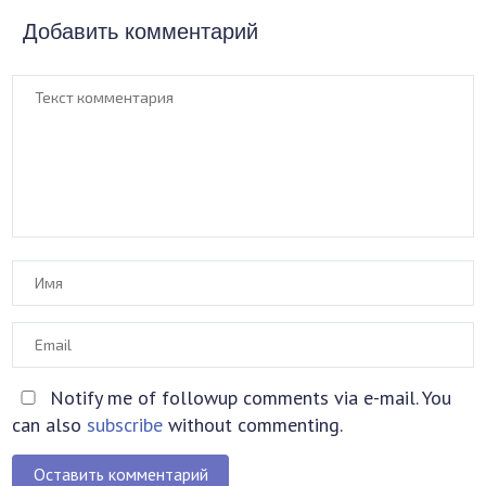
Добавить комментарий
Notify me of followup comments via e-mail. You
can also
subscribe
without commenting.
Оставить комментарий