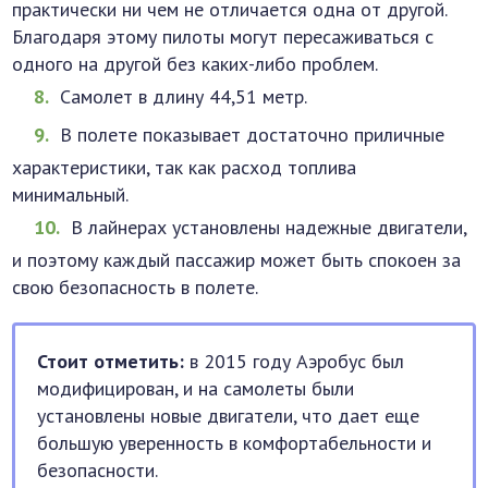
практически ни чем не отличается одна от другой.
Благодаря этому пилоты могут пересаживаться с
одного на другой без каких-либо проблем.
Самолет в длину 44,51 метр.
В полете показывает достаточно приличные
характеристики, так как расход топлива
минимальный.
В лайнерах установлены надежные двигатели,
и поэтому каждый пассажир может быть спокоен за
свою безопасность в полете.
Стоит отметить:
в 2015 году Аэробус был
модифицирован, и на самолеты были
установлены новые двигатели, что дает еще
большую уверенность в комфортабельности и
безопасности.