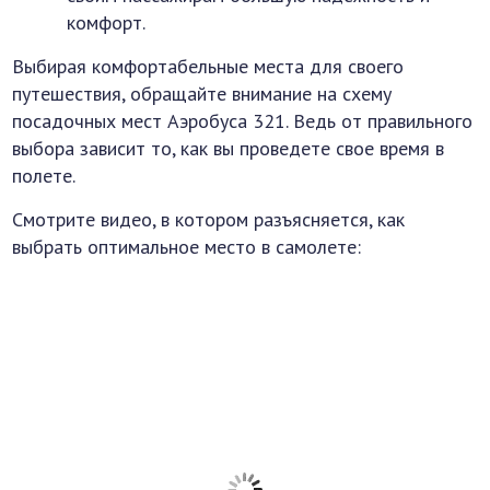
комфорт.
Выбирая комфортабельные места для своего
путешествия, обращайте внимание на схему
посадочных мест Аэробуса 321. Ведь от правильного
выбора зависит то, как вы проведете свое время в
полете.
Смотрите видео, в котором разъясняется, как
выбрать оптимальное место в самолете: