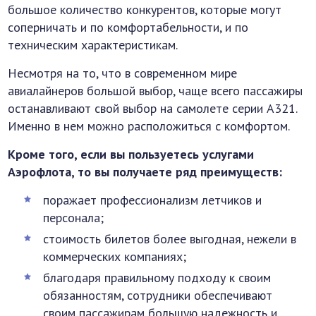
большое количество конкурентов, которые могут
соперничать и по комфортабельности, и по
техническим характеристикам.
Несмотря на то, что в современном мире
авиалайнеров большой выбор, чаще всего пассажиры
останавливают свой выбор на самолете серии А321.
Именно в нем можно расположиться с комфортом.
Кроме того, если вы пользуетесь услугами
Аэрофлота, то вы получаете ряд преимуществ:
поражает профессионализм летчиков и
персонала;
стоимость билетов более выгодная, нежели в
коммерческих компаниях;
благодаря правильному подходу к своим
обязанностям, сотрудники обеспечивают
своим пассажирам большую надежность и