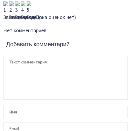
(Пока оценок нет)
Нет комментариев
Добавить комментарий