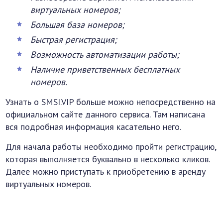
виртуальных номеров;
Большая база номеров;
Быстрая регистрация;
Возможность автоматизации работы;
Наличие приветственных бесплатных
номеров.
Узнать о SMSI.VIP больше можно непосредственно на
официальном сайте данного сервиса. Там написана
вся подробная информация касательно него.
Для начала работы необходимо пройти регистрацию,
которая выполняется буквально в несколько кликов.
Далее можно приступать к приобретению в аренду
виртуальных номеров.