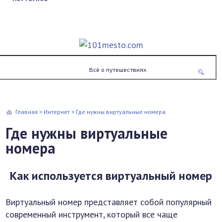
Всё о путешествиях
Главная
>
Интернет
>
Где нужны виртуальные номера
Где нужны виртуальные
номера
Как используется виртуальный номер
Виртуальный номер представляет собой популярный
современный инструмент, который все чаще