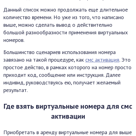
Данный список можно продолжать еще длительное
количество времени. Но уже из того, что написано
выше, можно сделать вывод о действительно
большой разнообразности применения виртуальных
номеров.
Большинство сценариев использования номера
завязано на такой процедуре, как
смс активация
. Это
простое действо, в рамках которого на номер просто
приходит код, сообщение или инструкция. Далее
индивид, руководствуясь ею, получает желаемый
результат.
Где взять виртуальные номера для смс
активации
Приобретать в аренду виртуальные номера для выше