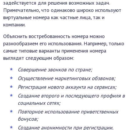
задействуется для решения возможных задач.
Примечательно, что одинаково широко используют
виртуальные номера как частные лица, так и
компании.
Объяснить востребованность номера можно
разнообразием его использования. Например, только
самые типовые варианты применения номера
выглядят следующим образом:
Совершение звонков по стране;
Осуществление маркетинговых обзвонов;
Регистрация нового аккаунта на сервисах;
Создание второго и последующего профиля в
социальных сетях;
Повторное использование приветственных
бонусов;
Создание анонимности при регистрации.