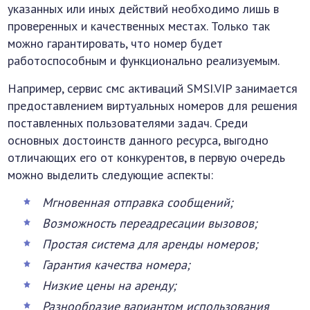
указанных или иных действий необходимо лишь в
проверенных и качественных местах. Только так
можно гарантировать, что номер будет
работоспособным и функционально реализуемым.
Например, сервис смс активаций SMSI.VIP занимается
предоставлением виртуальных номеров для решения
поставленных пользователями задач. Среди
основных достоинств данного ресурса, выгодно
отличающих его от конкурентов, в первую очередь
можно выделить следующие аспекты:
Мгновенная отправка сообщений;
Возможность переадресации вызовов;
Простая система для аренды номеров;
Гарантия качества номера;
Низкие цены на аренду;
Разнообразие вариантом использования