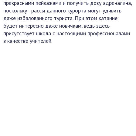
прекрасными пейзажами и получить дозу адреналина,
поскольку трассы данного курорта могут удивить
даже избалованного туриста. При этом катание
будет интересно даже новичкам, ведь здесь
присутствует школа с настоящими профессионалами
в качестве учителей.