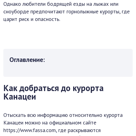
Однако любители бодрящей езды на лыжах или
сноуборде предпочитают горнолыжные курорты, где
царит риск и опасность.
Оглавление:
Как добраться до курорта
Канацеи
Отыскать всю информацию относительно курорта
Канацеи можно на официальном сайте
https://www.fassa.com, где раскрываются