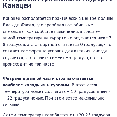
Канацеи
Канацеи располагается практически в центре долины
Валь-ди-Фасад, где преобладают обильные
снегопады. Как сообщает википедия, в среднем
зимой температура на курорте не опускается ниже 7-
8 градусов, а стандартной считается 0 градусов, что
создает комфортные условия для катания. Иногда
случается, что отметка имеет +3 градуса, но это
происходит не так часто.
Февраль в данной части страны считается
наиболее холодным и суровым.
В этот месяц
температура может достигать – 10 градусов днем и
– 22 градуса ночью. При этом ветер максимально
сильный.
Летом температура колеблется от +20-25 градусов.