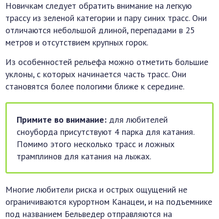
Новичкам следует обратить внимание на легкую
трассу из зеленой категории и пару синих трасс. Они
отличаются небольшой длиной, перепадами в 25
метров и отсутствием крупных горок.
Из особенностей рельефа можно отметить большие
уклоны, с которых начинается часть трасс. Они
становятся более пологими ближе к середине.
Примите во внимание:
для любителей
сноуборда присутствуют 4 парка для катания.
Помимо этого несколько трасс и ложных
трамплинов для катания на лыжах.
Многие любители риска и острых ощущений не
ограничиваются курортном Канацеи, и на подъемнике
под названием Бельведер отправляются на