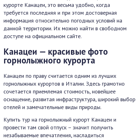
курорте Канацеи, это весьма удобно, когда
требуется последняя и при этом достоверная
информация относительно погодных условий на
данной территории. Их можно найти в свободном
доступе на официальном сайте.
Канацеи — красивые фото
горнолыжного курорта
Канацеи по праву считается одним из лучших
горнолыжных курортов в Италии. Здесь грамотно
сочетается приемлемая стоимость, новейшее
оснащение, развитая инфраструктура, широкий выбор
отелей и замечательные виды природы.
Купить тур на горнолыжный курорт Канацеи и
провести там свой отпуск – значит получить
незабываемые впечатления, насладиться