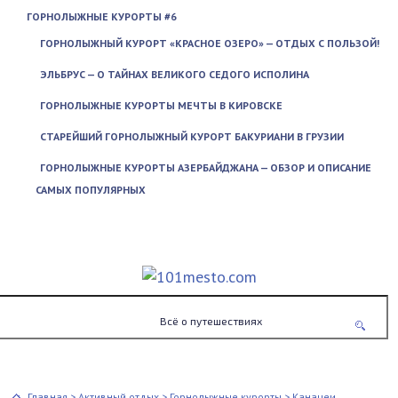
ГОРНОЛЫЖНЫЕ КУРОРТЫ #6
ГОРНОЛЫЖНЫЙ КУРОРТ «КРАСНОЕ ОЗЕРО» — ОТДЫХ С ПОЛЬЗОЙ!
ЭЛЬБРУС — О ТАЙНАХ ВЕЛИКОГО СЕДОГО ИСПОЛИНА
ГОРНОЛЫЖНЫЕ КУРОРТЫ МЕЧТЫ В КИРОВСКЕ
СТАРЕЙШИЙ ГОРНОЛЫЖНЫЙ КУРОРТ БАКУРИАНИ В ГРУЗИИ
ГОРНОЛЫЖНЫЕ КУРОРТЫ АЗЕРБАЙДЖАНА — ОБЗОР И ОПИСАНИЕ
САМЫХ ПОПУЛЯРНЫХ
Всё о путешествиях
Главная
>
Активный отдых
>
Горнолыжные курорты
>
Канацеи