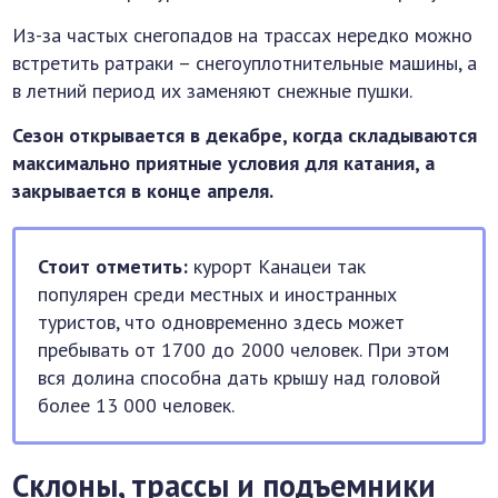
Из-за частых снегопадов на трассах нередко можно
встретить ратраки – снегоуплотнительные машины, а
в летний период их заменяют снежные пушки.
Сезон открывается в декабре, когда складываются
максимально приятные условия для катания, а
закрывается в конце апреля.
Стоит отметить:
курорт Канацеи так
популярен среди местных и иностранных
туристов, что одновременно здесь может
пребывать от 1700 до 2000 человек. При этом
вся долина способна дать крышу над головой
более 13 000 человек.
Склоны, трассы и подъемники