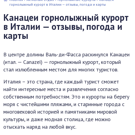
горнолыжный курорт в Италии — отзывы, погода и карты
Канацеи горнолыжный курорт
в Италии — отзывы, погода и
карты
В центре долины Валь-ди-Фасса раскинулся Канацеи
(итал. — Canazei) — горнолыжный курорт, который
стал излюбленным местом для многих туристов.
Италия – это страна, где каждый турист сможет
найти интересные места и развлечения согласно
собственным потребностям. Это и курорты на берегу
моря с чистейшими пляжами, и старинные города с
многовековой историей и памятниками мировой
культуры, и даже модная столица, где можно
отыскать наряд на любой вкус.