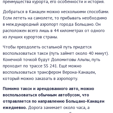
преимущества курорта, его особенности и история.
Добраться в Канацеи можно несколькими способами.
Если лететь на самолете, то прибывать необходимо
в международный аэропорт города Больцано. Он
расположен всего лишь в 44 километрах от одного
из лучших курортов страны.
Чтобы преодолеть остальной путь придется
воспользоваться такси (путь займет около 40 минут).
Конечной точкой будут Доломитовы Альпы, путь
проходит по трассе SS 241. Ещё можно
воспользоваться трансфером Верона-Канацеи,
который можно заказать в аэропорту.
Помимо такси и арендованного авто, можно
воспользоваться обычным автобусом, что
отправляется по направлению Больцано-Канацеи
ежедневно.
Дорога занимает около часа, а