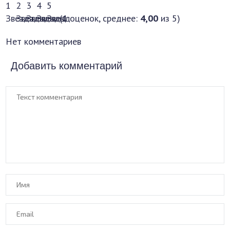
(
1
оценок, среднее:
4,00
из 5)
Нет комментариев
Добавить комментарий