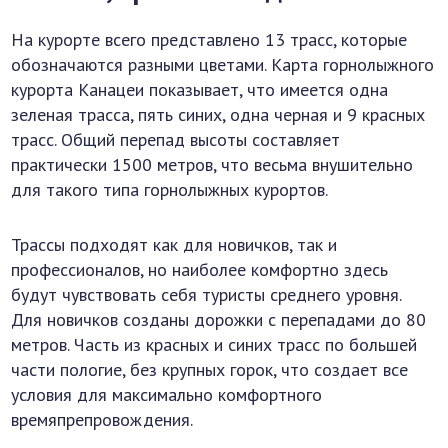
На курорте всего представлено 13 трасс, которые
обозначаются разными цветами. Карта горнолыжного
курорта Канацеи показывает, что имеется одна
зеленая трасса, пять синих, одна черная и 9 красных
трасс. Общий перепад высоты составляет
практически 1500 метров, что весьма внушительно
для такого типа горнолыжных курортов.
Трассы подходят как для новичков, так и
профессионалов, но наиболее комфортно здесь
будут чувствовать себя туристы среднего уровня.
Для новичков созданы дорожки с перепадами до 80
метров. Часть из красных и синих трасс по большей
части пологие, без крупных горок, что создает все
условия для максимально комфортного
времяпрепровождения.