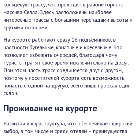
кольцевую трассу, что проходит в районе горного
массива Селла. Здесь расположены наиболее
интересные трассы с большими перепадами высоты и
крутыми склонами.
На курорте работают сразу 16 подъемников, в
частности бугельные, канатные и кресельные. Это
позволяет избежать очередей, благодаря чему
туристы тратят свое время исключительно на досуг.
При этом часть трасс соединяется друг с другом,
поэтому у посетителей курорта есть возможность
попасть с одной на другую, всего лишь проехав один
склон.
Проживание на курорте
Развитая инфраструктура, что обеспечивает широкий
выбор, в том числе и среди отелей – преимущества