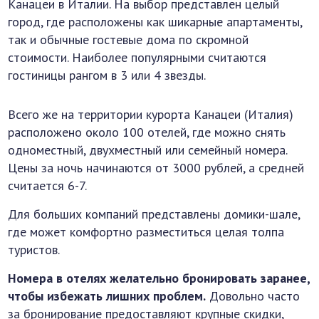
Канацеи в Италии. На выбор представлен целый
город, где расположены как шикарные апартаменты,
так и обычные гостевые дома по скромной
стоимости. Наиболее популярными считаются
гостиницы рангом в 3 или 4 звезды.
Всего же на территории курорта Канацеи (Италия)
расположено около 100 отелей, где можно снять
одноместный, двухместный или семейный номера.
Цены за ночь начинаются от 3000 рублей, а средней
считается 6-7.
Для больших компаний представлены домики-шале,
где может комфортно разместиться целая толпа
туристов.
Номера в отелях желательно бронировать заранее,
чтобы избежать лишних проблем.
Довольно часто
за бронирование предоставляют крупные скидки,