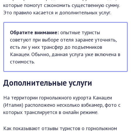
которые помогут сэкономить существенную сумму.
Это правило касается и дополнительных услуг.
Обратите внимание:
опытные туристы
советуют при выборе отеля заранее уточнять,
есть ли у них трансфер до подъемников
Канацеи. Обычно, данная услуга уже включена в
стоимость.
Дополнительные услуги
На территории горнолыжного курорта Канацеи
(Италия) расположено несколько вэбкамер, фото с
которых транслируется в онлайн режиме.
Как показывают отзывы туристов о горнолыжном