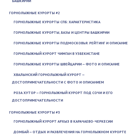
БАШКИРИИ
ГОРНОЛЫЖНЫЕ КУРОРТЫ #2
ГОРНОЛЫЖНЫЕ КУРОРТЫ СПБ: ХАРАКТЕРИСТИКА
ГОРНОЛЫЖНЫЕ КУРОРТЫ, БАЗЫ И ЦЕНТРЫ БАШКИРИИ
ГОРНОЛЫЖНЫЕ КУРОРТЫ ПОДМОСКОВЬЯ: РЕЙТИНГ И ОПИСАНИЕ
ГОРНОЛЫЖНЫЙ КУРОРТ ЧИМГАН В УЗБЕКИСТАНЕ
ГОРНОЛЫЖНЫЕ КУРОРТЫ ШВЕЙЦАРИИ — ФОТО И ОПИСАНИЕ
ХВАЛЫНСКИЙ ГОРНОЛЫЖНЫЙ КУРОРТ —
ДОСТОПРИМЕЧАТЕЛЬНОСТИ С ФОТО И ОПИСАНИЕМ
РОЗА ХУТОР — ГОРНОЛЫЖНЫЙ КУРОРТ ПОД СОЧИ И ЕГО
ДОСТОПРИМЕЧАТЕЛЬНОСТИ
ГОРНОЛЫЖНЫЕ КУРОРТЫ #3
ГОРНОЛЫЖНЫЙ КУРОРТ АРХЫЗ В КАРАЧАЕВО-ЧЕРКЕСИИ
ДОМБАЙ — ОТДЫХ И РАЗВЛЕЧЕНИЯ НА ГОРНОЛЫЖНОМ КУРОРТЕ