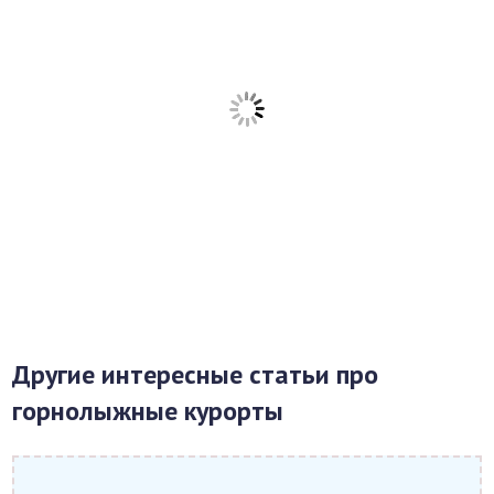
Другие интересные статьи про
горнолыжные курорты