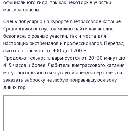
официального гида, так как некоторые участки
массива опасны.
Очень популярно на курорте внетрассовое катание.
Среди «диких» спусков можно найти как вполне
безопасные ровные участки, так и места для
настоящих экстремалов и профессионалов. Перепад
высот составляет от 400 до 1200 м.
Продолжительность варьируется от 20−30 минут до
4−5 часов и более. Любители внетрассового катания
могут воспользоваться услугой аренды вертолёта и
заказать заброску на любую понравившуюся зону
диких гор.