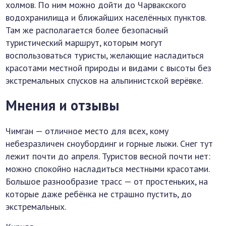
холмов. По ним можно дойти до Чарвакского
водохранилища и ближайших населённых пунктов.
Там же располагается более безопасный
туристический маршрут, которым могут
воспользоваться туристы, желающие насладиться
красотами местной природы и видами с высоты без
экстремальных спусков на альпинистской верёвке.
Мнения и отзывы
Чимган — отличное место для всех, кому
небезразличен сноубординг и горные лыжи. Снег тут
лежит почти до апреля. Туристов весной почти нет:
можно спокойно насладиться местными красотами.
Большое разнообразие трасс — от простеньких, на
которые даже ребёнка не страшно пустить, до
экстремальных.