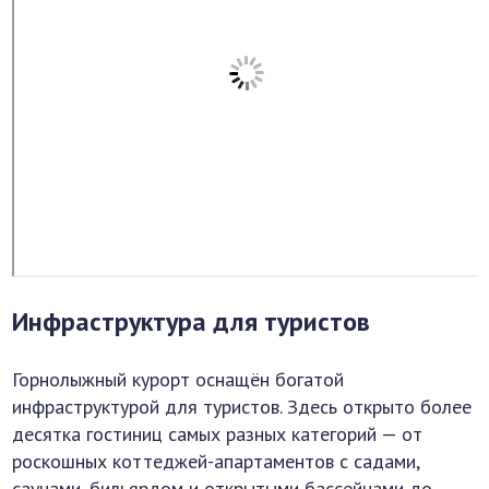
Инфраструктура для туристов
Горнолыжный курорт оснащён богатой
инфраструктурой для туристов. Здесь открыто более
десятка гостиниц самых разных категорий — от
роскошных коттеджей-апартаментов с садами,
саунами, бильярдом и открытыми бассейнами до