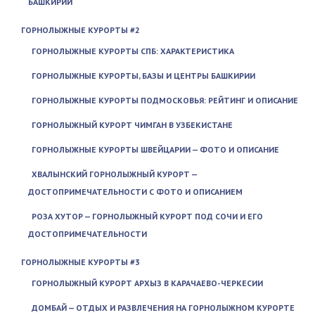
БАШКИРИИ
ГОРНОЛЫЖНЫЕ КУРОРТЫ #2
ГОРНОЛЫЖНЫЕ КУРОРТЫ СПБ: ХАРАКТЕРИСТИКА
ГОРНОЛЫЖНЫЕ КУРОРТЫ, БАЗЫ И ЦЕНТРЫ БАШКИРИИ
ГОРНОЛЫЖНЫЕ КУРОРТЫ ПОДМОСКОВЬЯ: РЕЙТИНГ И ОПИСАНИЕ
ГОРНОЛЫЖНЫЙ КУРОРТ ЧИМГАН В УЗБЕКИСТАНЕ
ГОРНОЛЫЖНЫЕ КУРОРТЫ ШВЕЙЦАРИИ — ФОТО И ОПИСАНИЕ
ХВАЛЫНСКИЙ ГОРНОЛЫЖНЫЙ КУРОРТ —
ДОСТОПРИМЕЧАТЕЛЬНОСТИ С ФОТО И ОПИСАНИЕМ
РОЗА ХУТОР — ГОРНОЛЫЖНЫЙ КУРОРТ ПОД СОЧИ И ЕГО
ДОСТОПРИМЕЧАТЕЛЬНОСТИ
ГОРНОЛЫЖНЫЕ КУРОРТЫ #3
ГОРНОЛЫЖНЫЙ КУРОРТ АРХЫЗ В КАРАЧАЕВО-ЧЕРКЕСИИ
ДОМБАЙ — ОТДЫХ И РАЗВЛЕЧЕНИЯ НА ГОРНОЛЫЖНОМ КУРОРТЕ