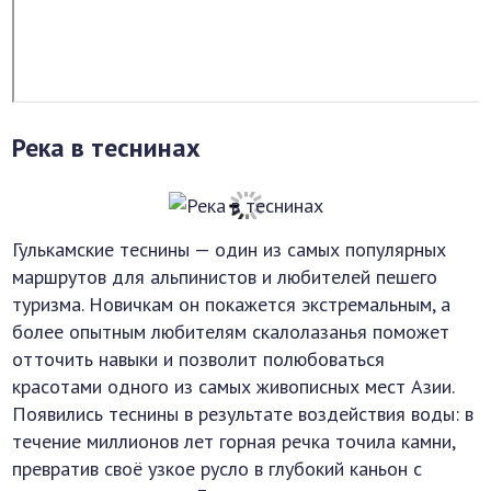
Река в теснинах
Гулькамские теснины — один из самых популярных
маршрутов для альпинистов и любителей пешего
туризма. Новичкам он покажется экстремальным, а
более опытным любителям скалолазанья поможет
отточить навыки и позволит полюбоваться
красотами одного из самых живописных мест Азии.
Появились теснины в результате воздействия воды: в
течение миллионов лет горная речка точила камни,
превратив своё узкое русло в глубокий каньон с