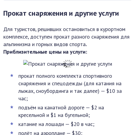
Прокат снаряжения и другие услуги
Для туристов, решивших остановиться в курортном
комплексе, доступен прокат разного снаряжения для
альпинизма и горных видов спорта
.
Приблизительные цены на услуги:
прокат полного комплекта спортивного
снаряжения и спецодежды (для катания на
лыжах, сноубординга и так далее) — $10 за
час;
подъём на канатной дороге — $2 на
кресельной и $1 на бугельной;
катание на лошади — $20 в час;
полёт на аэроплане — $30;