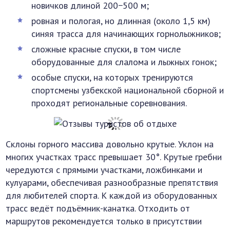
новичков длиной 200−500 м;
ровная и пологая, но длинная (около 1,5 км)
синяя трасса для начинающих горнолыжников;
сложные красные спуски, в том числе
оборудованные для слалома и лыжных гонок;
особые спуски, на которых тренируются
спортсмены узбекской национальной сборной и
проходят региональные соревнования.
Склоны горного массива довольно крутые. Уклон на
многих участках трасс превышает 30°. Крутые гребни
чередуются с прямыми участками, ложбинками и
кулуарами, обеспечивая разнообразные препятствия
для любителей спорта. К каждой из оборудованных
трасс ведёт подъёмник-канатка. Отходить от
маршрутов рекомендуется только в присутствии