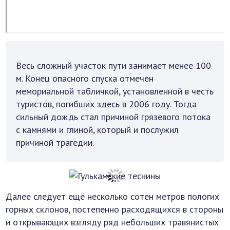
Весь сложный участок пути занимает менее 100
м. Конец опасного спуска отмечен
мемориальной табличкой, установленной в честь
туристов, погибших здесь в 2006 году. Тогда
сильный дождь стал причиной грязевого потока
с камнями и глиной, который и послужил
причиной трагедии.
Далее следует ещё несколько сотен метров пологих
горных склонов, постепенно расходящихся в стороны
и открывающих взгляду ряд небольших травянистых