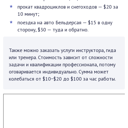
прокат квадроциклов и снегоходов — $20 за
10 минут;
поездка на авто Бельдерсая — $15 в одну
сторону, $30 — туда и обратно.
Также можно заказать услуги инструктора, гида
или тренера. Стоимость зависит от сложности
задачи и квалификации профессионала, потому
оговаривается индивидуально. Сумма может
колебаться от $10−$20 до $100 за час работы.