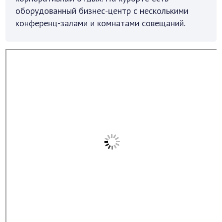
оборудованный бизнес-центр с несколькими
конференц-залами и комнатами совещаний.