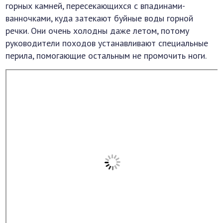
горных камней, пересекающихся с впадинами-
ванночками, куда затекают буйные воды горной
речки. Они очень холодны даже летом, потому
руководители походов устанавливают специальные
перила, помогающие остальным не промочить ноги.