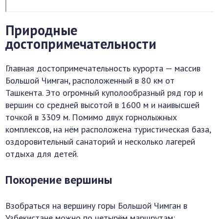
Природные
достопримечательности
Главная достопримечательность курорта — массив
Большой Чимган, расположенный в 80 км от
Ташкента. Это огромный куполообразный ряд гор и
вершин со средней высотой в 1600 м и наивысшей
точкой в 3309 м. Помимо двух горнолыжных
комплексов, на нём расположена туристическая база,
оздоровительный санаторий и несколько лагерей
отдыха для детей.
Покорение вершины
Взобраться на вершину горы Большой Чимган в
Узбекистане можно по четырём маршрутам: