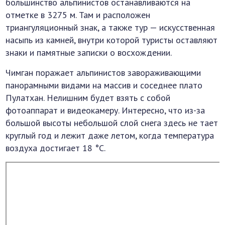
большинство альпинистов останавливаются на
отметке в 3275 м. Там и расположен
триангуляционный знак, а также тур — искусственная
насыпь из камней, внутри которой туристы оставляют
знаки и памятные записки о восхождении.
Чимган поражает альпинистов завораживающими
панорамными видами на массив и соседнее плато
Пулатхан. Нелишним будет взять с собой
фотоаппарат и видеокамеру. Интересно, что из-за
большой высоты небольшой слой снега здесь не тает
круглый год и лежит даже летом, когда температура
воздуха достигает 18 °C.