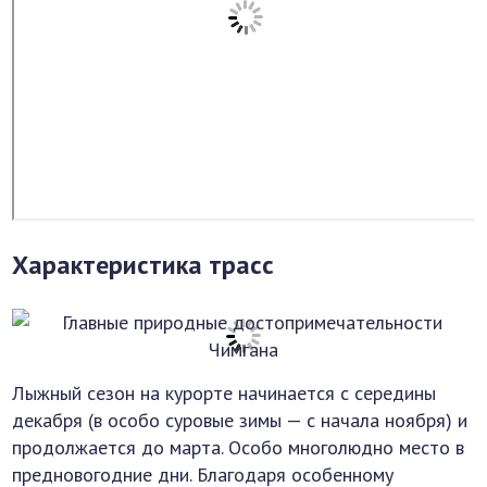
Характеристика трасс
Лыжный сезон на курорте начинается с середины
декабря (в особо суровые зимы — с начала ноября) и
продолжается до марта. Особо многолюдно место в
предновогодние дни. Благодаря особенному