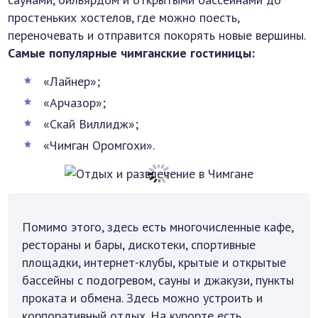
простеньких хостелов, где можно поесть,
переночевать и отправится покорять новые вершины.
Самые
популярные чимганские гостиницы:
«Лайнер»;
«Арчазор»;
«Скай Виллидж»;
«Чимган Оромгохи».
Помимо этого, здесь есть многочисленные кафе,
рестораны и бары, дискотеки, спортивные
площадки, интернет-клубы, крытые и открытые
бассейны с подогревом, сауны и джакузи, пункты
проката и обмена. Здесь можно устроить и
корпоративный отдых. На курорте есть