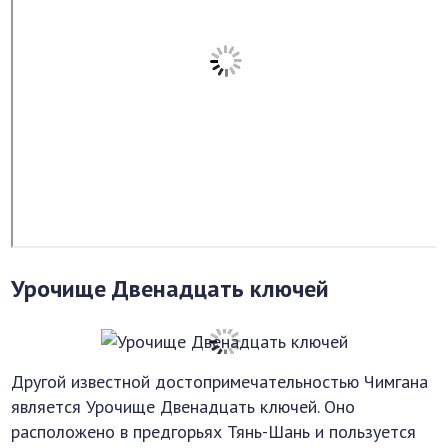
Урочище Двенадцать ключей
Другой известной достопримечательностью Чимгана
является Урочище Двенадцать ключей. Оно
расположено в предгорьях Тянь-Шань и пользуется