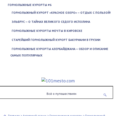
ГОРНОЛЫЖНЫЕ КУРОРТЫ #6
ГОРНОЛЫЖНЫЙ КУРОРТ «КРАСНОЕ ОЗЕРО» — ОТДЫХ С ПОЛЬЗОЙ!
ЭЛЬБРУС — О ТАЙНАХ ВЕЛИКОГО СЕДОГО ИСПОЛИНА
ГОРНОЛЫЖНЫЕ КУРОРТЫ МЕЧТЫ В КИРОВСКЕ
СТАРЕЙШИЙ ГОРНОЛЫЖНЫЙ КУРОРТ БАКУРИАНИ В ГРУЗИИ
ГОРНОЛЫЖНЫЕ КУРОРТЫ АЗЕРБАЙДЖАНА — ОБЗОР И ОПИСАНИЕ
САМЫХ ПОПУЛЯРНЫХ
Всё о путешествиях
Главная
>
Активный отдых
>
Горнолыжные курорты
>
Горнолыжный