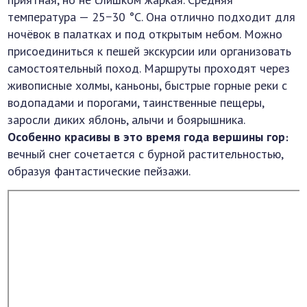
температура — 25−30 °C. Она отлично подходит для
ночёвок в палатках и под открытым небом. Можно
присоединиться к пешей экскурсии или организовать
самостоятельный поход. Маршруты проходят через
живописные холмы, каньоны, быстрые горные реки с
водопадами и порогами, таинственные пещеры,
заросли диких яблонь, алычи и боярышника.
Особенно красивы в это время года вершины гор
։
вечный снег сочетается с бурной растительностью,
образуя фантастические пейзажи.