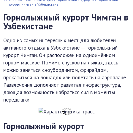
курорт Чимган в Узбекистане
Горнолыжный курорт Чимган в
Узбекистане
Одно из самых интересных мест для любителей
активного отдыха в Узбекистане — горнолыжный
курорт Чимган. Он расположен на одноимённом
горном массиве. Помимо спусков на лыжах, здесь
можно заняться сноубордингом, фрирайдом,
прокатиться на лошадях или полетать на аэроплане.
Развлечения дополняет развитая инфраструктура,
дающая возможность набраться сил в моменты
передышки.
Горнолыжный курорт