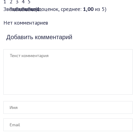
(
1
оценок, среднее:
1,00
из 5)
Нет комментариев
Добавить комментарий