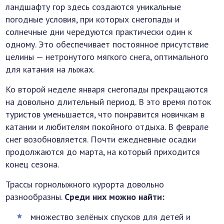
ландшафту гор здесь создаются уникальные
погодные условия, при которых снегопады и
солнечные дни чередуются практически один к
одному. Это обеспечивает постоянное присутствие
целины — нетронутого мягкого снега, оптимального
для катания на лыжах.
Ко второй неделе января снегопады прекращаются
на довольно длительный период. В это время поток
туристов уменьшается, что понравится новичкам в
катании и любителям покойного отдыха. В феврале
снег возобновляется. Почти ежедневные осадки
продолжаются до марта, на который приходится
конец сезона.
Трассы горнолыжного курорта довольно
разнообразны.
Среди них можно найти:
множество зелёных спусков для детей и