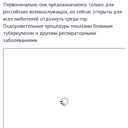
Первоначально они предназначались только для
российских военнослужащих, но сейчас открыты для
всех любителей отдохнуть среди гор.
Оздоровительные процедуры показаны больным
туберкулёзом и другими респираторными
заболеваниями.