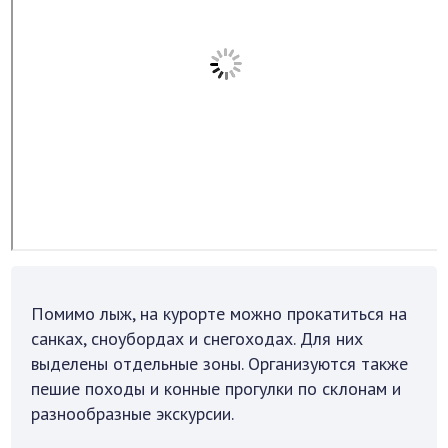
Помимо лыж, на курорте можно прокатиться на
санках, сноубордах и снегоходах. Для них
выделены отдельные зоны. Организуются также
пешие походы и конные прогулки по склонам и
разнообразные экскурсии.