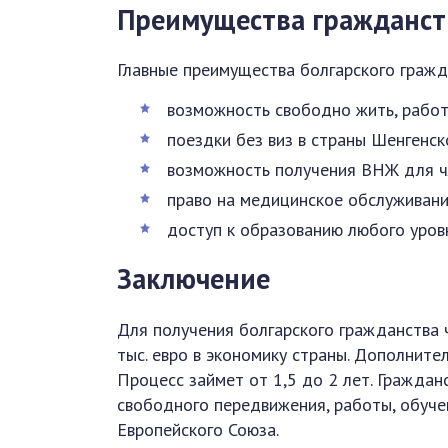
Преимущества гражданст
Главные преимущества болгарского гражд
возможность свободно жить, работ
поездки без виз в страны Шенгенск
возможность получения ВНЖ для ч
право на медицинское обслуживание
доступ к образованию любого уров
Заключение
Для получения болгарского гражданства 
тыс. евро в экономику страны. Дополните
Процесс займет от 1,5 до 2 лет. Гражда
свободного передвижения, работы, обуче
Европейского Союза.