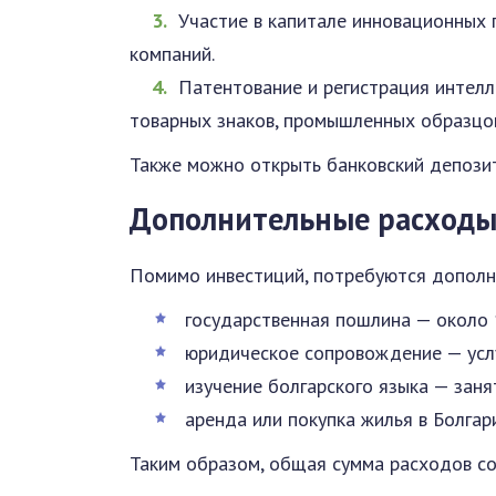
Участие в капитале инновационных 
компаний.
Патентование и регистрация интелл
товарных знаков, промышленных образцо
Также можно открыть банковский депози
Дополнительные расход
Помимо инвестиций, потребуются дополн
государственная пошлина — около 
юридическое сопровождение — услу
изучение болгарского языка — заня
аренда или покупка жилья в Болгар
Таким образом, общая сумма расходов со