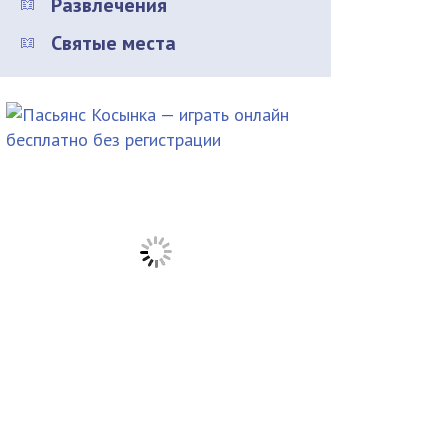
Развлечения
Святые места