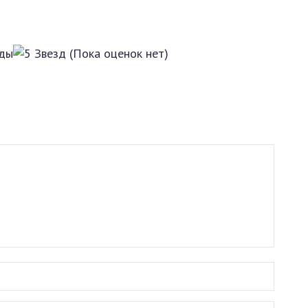
(Пока оценок нет)