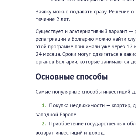
Заявку можно подавать сразу. Решение о
течение 2 лет.
Существует и альтернативный вариант — 
репатриации в Болгарию можно найти слу
этой программе принимали уже через 12 
24 месяца. Сроки могут сдвигаться в зав
органов Болгарии, которые занимаются 
Основные способы
Самые популярные способы инвестиций дл
Покупка недвижимости — квартир, д
западной Европе.
Приобретение государственных обли
возврат инвестиций и доход.