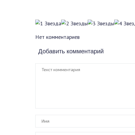
Нет комментариев
Добавить комментарий