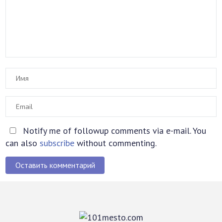
Notify me of followup comments via e-mail. You
can also
subscribe
without commenting.
Оставить комментарий