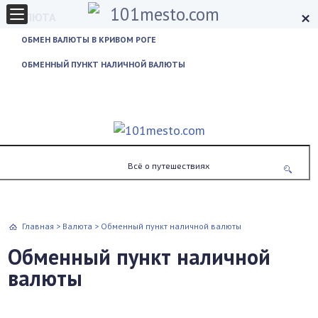
×
ВАЛЮТА
ОБМЕН ВАЛЮТЫ В КРИВОМ РОГЕ
ОБМЕННЫЙ ПУНКТ НАЛИЧНОЙ ВАЛЮТЫ
Всё о путешествиях
Главная
>
Валюта
>
Обменный пункт наличной валюты
Обменный пункт наличной
валюты