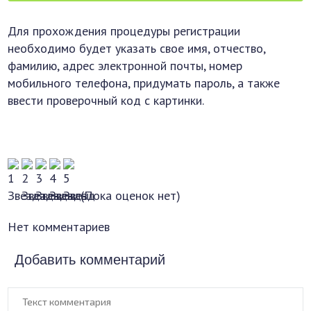
Для прохождения процедуры регистрации
необходимо будет указать свое имя, отчество,
фамилию, адрес электронной почты, номер
мобильного телефона, придумать пароль, а также
ввести проверочный код с картинки.
(Пока оценок нет)
Нет комментариев
Добавить комментарий