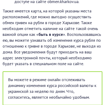
доступе на сайте obmen.kharkov.ua.
Также имеется карта, на которой указаны места
расположений, где можно выгодно осуществить
обмен гривен на рубли в городе Харькове. Также
необходим отметить наличие на сайте такой очень
важной опции как «
быть в курсе
». Воспользовавшись
ею, вы можете узнавать об изменения курса рубля по
отношению к гривне в городе Харькове, не выходя из
дома. Все уведомления будут приходить на ваш
адрес электронной почты, который необходимо
будет указать в специальном поле на сайте.
Вы можете в режиме онлайн отслеживать
динамику изменения курса российской валюты к
украинской за неделю по дням. Что,
согласитесь, является необычайно удобным.