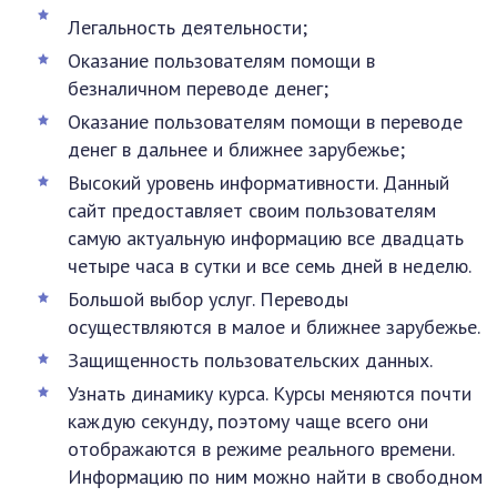
Легальность деятельности;
Оказание пользователям помощи в
безналичном переводе денег;
Оказание пользователям помощи в переводе
денег в дальнее и ближнее зарубежье;
Высокий уровень информативности. Данный
сайт предоставляет своим пользователям
самую актуальную информацию все двадцать
четыре часа в сутки и все семь дней в неделю.
Большой выбор услуг. Переводы
осуществляются в малое и ближнее зарубежье.
Защищенность пользовательских данных.
Узнать динамику курса. Курсы меняются почти
каждую секунду, поэтому чаще всего они
отображаются в режиме реального времени.
Информацию по ним можно найти в свободном