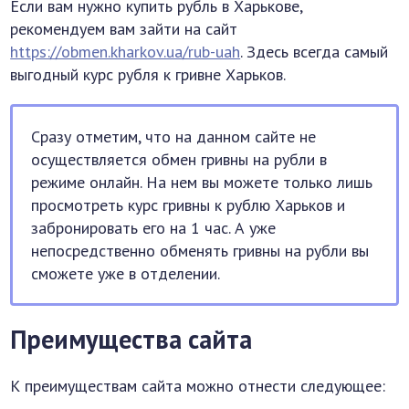
Если вам нужно купить рубль в Харькове,
рекомендуем вам зайти на сайт
https://obmen.kharkov.ua/rub-uah
. Здесь всегда самый
выгодный курс рубля к гривне Харьков.
Сразу отметим, что на данном сайте не
осуществляется обмен гривны на рубли в
режиме онлайн. На нем вы можете только лишь
просмотреть курс гривны к рублю Харьков и
забронировать его на 1 час. А уже
непосредственно обменять гривны на рубли вы
сможете уже в отделении.
Преимущества сайта
К преимуществам сайта можно отнести следующее: