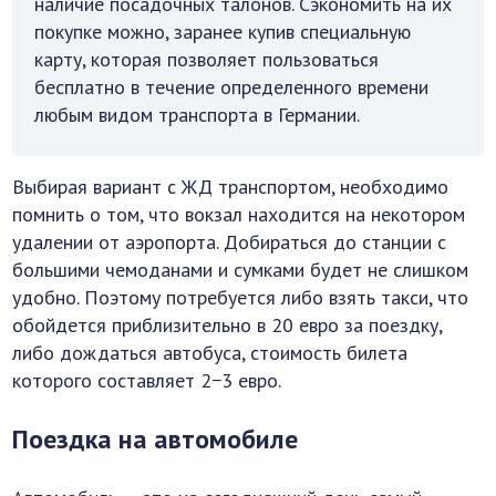
наличие посадочных талонов. Сэкономить на их
покупке можно, заранее купив специальную
карту, которая позволяет пользоваться
бесплатно в течение определенного времени
любым видом транспорта в Германии.
Выбирая вариант с ЖД транспортом, необходимо
помнить о том, что вокзал находится на некотором
удалении от аэропорта. Добираться до станции с
большими чемоданами и сумками будет не слишком
удобно. Поэтому потребуется либо взять такси, что
обойдется приблизительно в 20 евро за поездку,
либо дождаться автобуса, стоимость билета
которого составляет 2−3 евро.
Поездка на автомобиле