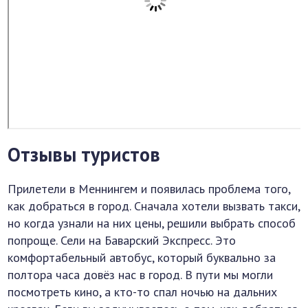
Отзывы туристов
Прилетели в Меннингем и появилась проблема того,
как добраться в город. Сначала хотели вызвать такси,
но когда узнали на них цены, решили выбрать способ
попроще. Сели на Баварский Экспресс. Это
комфортабельный автобус, который буквально за
полтора часа довёз нас в город. В пути мы могли
посмотреть кино, а кто-то спал ночью на дальних