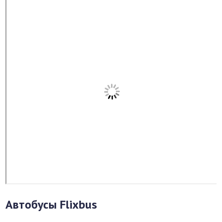
Автобусы Flixbus