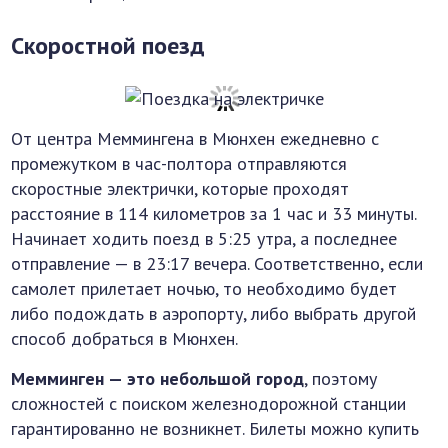
Скоростной поезд
От центра Меммингена в Мюнхен ежедневно с
промежутком в час-полтора отправляются
скоростные электрички, которые проходят
расстояние в 114 километров за 1 час и 33 минуты.
Начинает ходить поезд в 5:25 утра, а последнее
отправление — в 23:17 вечера. Соответственно, если
самолет прилетает ночью, то необходимо будет
либо подождать в аэропорту, либо выбрать другой
способ добраться в Мюнхен.
Мемминген — это небольшой город
, поэтому
сложностей с поиском железнодорожной станции
гарантированно не возникнет. Билеты можно купить