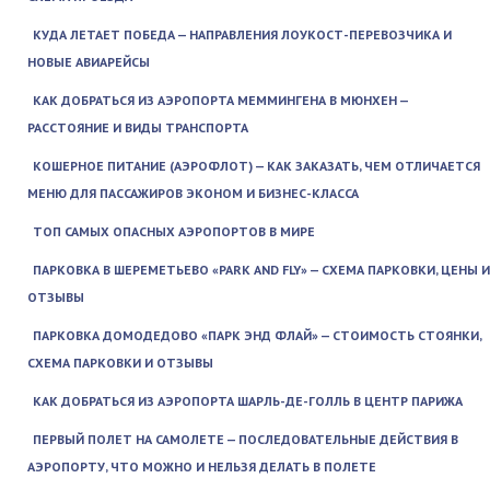
КУДА ЛЕТАЕТ ПОБЕДА — НАПРАВЛЕНИЯ ЛОУКОСТ-ПЕРЕВОЗЧИКА И
НОВЫЕ АВИАРЕЙСЫ
КАК ДОБРАТЬСЯ ИЗ АЭРОПОРТА МЕММИНГЕНА В МЮНХЕН —
РАССТОЯНИЕ И ВИДЫ ТРАНСПОРТА
КОШЕРНОЕ ПИТАНИЕ (АЭРОФЛОТ) — КАК ЗАКАЗАТЬ, ЧЕМ ОТЛИЧАЕТСЯ
МЕНЮ ДЛЯ ПАССАЖИРОВ ЭКОНОМ И БИЗНЕС-КЛАССА
ТОП САМЫХ ОПАСНЫХ АЭРОПОРТОВ В МИРЕ
ПАРКОВКА В ШЕРЕМЕТЬЕВО «PARK AND FLY» — СХЕМА ПАРКОВКИ, ЦЕНЫ И
ОТЗЫВЫ
ПАРКОВКА ДОМОДЕДОВО «ПАРК ЭНД ФЛАЙ» — СТОИМОСТЬ СТОЯНКИ,
СХЕМА ПАРКОВКИ И ОТЗЫВЫ
КАК ДОБРАТЬСЯ ИЗ АЭРОПОРТА ШАРЛЬ-ДЕ-ГОЛЛЬ В ЦЕНТР ПАРИЖА
ПЕРВЫЙ ПОЛЕТ НА САМОЛЕТЕ — ПОСЛЕДОВАТЕЛЬНЫЕ ДЕЙСТВИЯ В
АЭРОПОРТУ, ЧТО МОЖНО И НЕЛЬЗЯ ДЕЛАТЬ В ПОЛЕТЕ