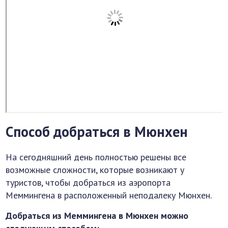
Способ добраться в Мюнхен
На сегодняшний день полностью решены все
возможные сложности, которые возникают у
туристов, чтобы добраться из аэропорта
Меммингена в расположенный неподалеку Мюнхен.
Добраться из Меммингена в Мюнхен можно