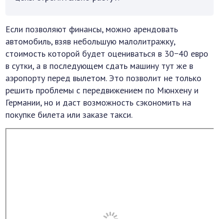
Если позволяют финансы, можно арендовать
автомобиль, взяв небольшую малолитражку,
стоимость которой будет оцениваться в 30−40 евро
в сутки, а в последующем сдать машину тут же в
аэропорту перед вылетом. Это позволит не только
решить проблемы с передвижением по Мюнхену и
Германии, но и даст возможность сэкономить на
покупке билета или заказе такси.