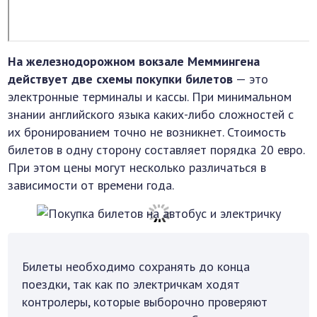
На железнодорожном вокзале Меммингена
действует две схемы покупки билетов
— это
электронные терминалы и кассы. При минимальном
знании английского языка каких-либо сложностей с
их бронированием точно не возникнет. Стоимость
билетов в одну сторону составляет порядка 20 евро.
При этом цены могут несколько различаться в
зависимости от времени года.
Билеты необходимо сохранять до конца
поездки, так как по электричкам ходят
контролеры, которые выборочно проверяют