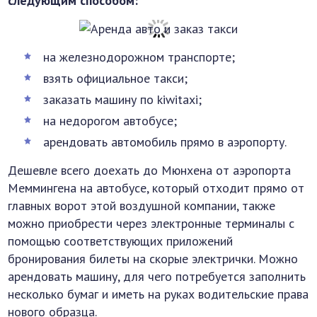
следующим способом:
на железнодорожном транспорте;
взять официальное такси;
заказать машину по kiwitaxi;
на недорогом автобусе;
арендовать автомобиль прямо в аэропорту.
Дешевле всего доехать до Мюнхена от аэропорта
Меммингена на автобусе, который отходит прямо от
главных ворот этой воздушной компании, также
можно приобрести через электронные терминалы с
помощью соответствующих приложений
бронирования билеты на скорые электрички. Можно
арендовать машину, для чего потребуется заполнить
несколько бумаг и иметь на руках водительские права
нового образца.