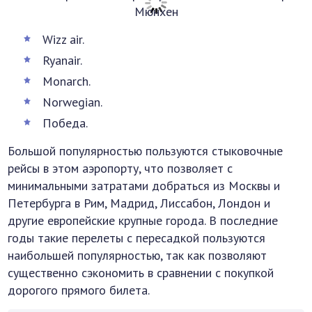
Wizz air.
Ryanair.
Monarch.
Norwegian.
Победа.
Большой популярностью пользуются стыковочные
рейсы в этом аэропорту, что позволяет с
минимальными затратами добраться из Москвы и
Петербурга в Рим, Мадрид, Лиссабон, Лондон и
другие европейские крупные города. В последние
годы такие перелеты с пересадкой пользуются
наибольшей популярностью, так как позволяют
существенно сэкономить в сравнении с покупкой
дорогого прямого билета.