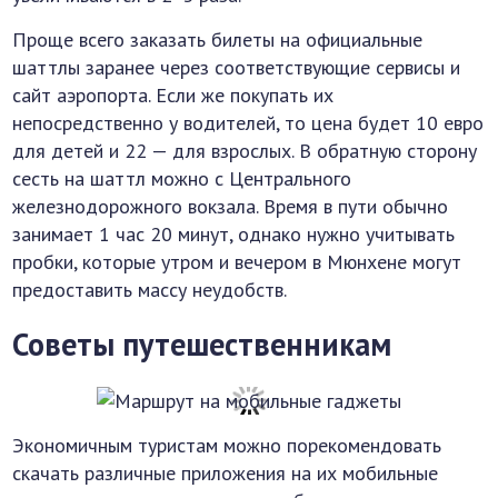
Проще всего заказать билеты на официальные
шаттлы заранее через соответствующие сервисы и
сайт аэропорта. Если же покупать их
непосредственно у водителей, то цена будет 10 евро
для детей и 22 — для взрослых. В обратную сторону
сесть на шаттл можно с Центрального
железнодорожного вокзала. Время в пути обычно
занимает 1 час 20 минут, однако нужно учитывать
пробки, которые утром и вечером в Мюнхене могут
предоставить массу неудобств.
Советы путешественникам
Экономичным туристам можно порекомендовать
скачать различные приложения на их мобильные