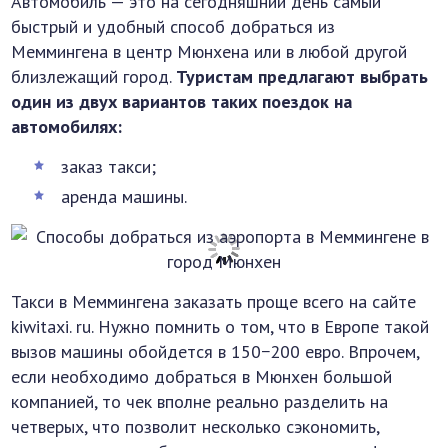
Автомобиль — это на сегодняшний день самый
быстрый и удобный способ добраться из
Меммингена в центр Мюнхена или в любой другой
близлежащий город.
Туристам предлагают выбрать
один из двух вариантов таких поездок на
автомобилях:
заказ такси;
аренда машины.
Такси в Меммингена заказать проще всего на сайте
kiwitaxi. ru. Нужно помнить о том, что в Европе такой
вызов машины обойдется в 150−200 евро. Впрочем,
если необходимо добраться в Мюнхен большой
компанией, то чек вполне реально разделить на
четверых, что позволит несколько сэкономить,