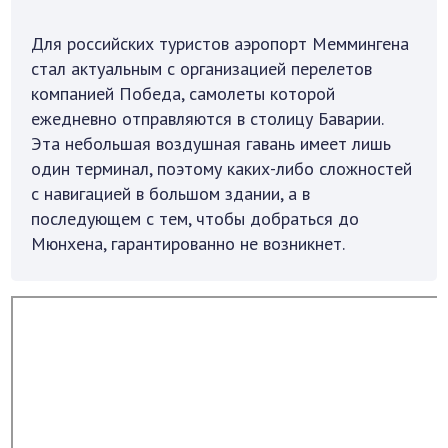
Для российских туристов аэропорт Меммингена
стал актуальным с организацией перелетов
компанией Победа, самолеты которой
ежедневно отправляются в столицу Баварии.
Эта небольшая воздушная гавань имеет лишь
один терминал, поэтому каких-либо сложностей
с навигацией в большом здании, а в
последующем с тем, чтобы добраться до
Мюнхена, гарантированно не возникнет.