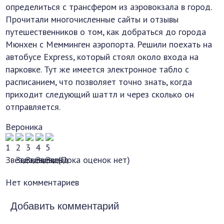
определиться с трансфером из аэровокзала в город.
Прочитали многочисленные сайты и отзывы
путешественников о том, как добраться до города
Мюнхен с Мемминген аэропорта. Решили поехать на
автобусе Express, который стоял около входа на
парковке. Тут же имеется электронное табло с
расписанием, что позволяет точно знать, когда
приходит следующий шаттл и через сколько он
отправляется.
Вероника
(Пока оценок нет)
Нет комментариев
Добавить комментарий