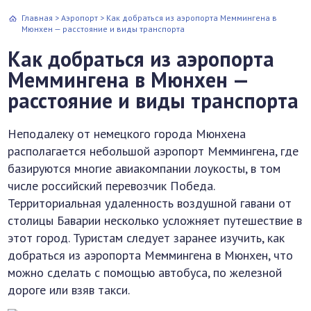
Главная
>
Аэропорт
>
Как добраться из аэропорта Меммингена в
Мюнхен — расстояние и виды транспорта
Как добраться из аэропорта
Меммингена в Мюнхен —
расстояние и виды транспорта
Неподалеку от немецкого города Мюнхена
располагается небольшой аэропорт Меммингена, где
базируются многие авиакомпании лоукосты, в том
числе российский перевозчик Победа.
Территориальная удаленность воздушной гавани от
столицы Баварии несколько усложняет путешествие в
этот город. Туристам следует заранее изучить, как
добраться из аэропорта Меммингена в Мюнхен, что
можно сделать с помощью автобуса, по железной
дороге или взяв такси.