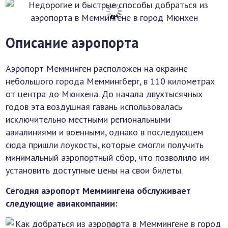
Описание аэропорта
Аэропорт Мемминген расположен на окраине
небольшого города Меммингберг, в 110 километрах
от центра до Мюнхена. До начала двухтысячных
годов эта воздушная гавань использовалась
исключительно местными региональными
авиалиниями и военными, однако в последующем
сюда пришли лоукосты, которые смогли получить
минимальный аэропортный сбор, что позволило им
установить доступные цены на свои билеты.
Сегодня аэропорт Меммингена обслуживает
следующие авиакомпании: