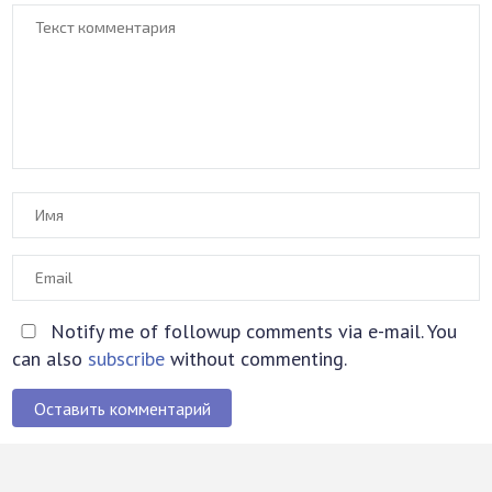
Notify me of followup comments via e-mail. You
can also
subscribe
without commenting.
Оставить комментарий