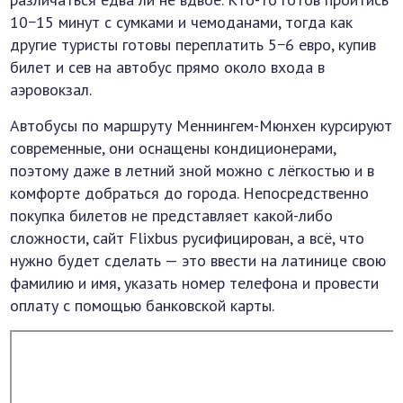
10−15 минут с сумками и чемоданами, тогда как
другие туристы готовы переплатить 5−6 евро, купив
билет и сев на автобус прямо около входа в
аэровокзал.
Автобусы по маршруту Меннингем-Мюнхен курсируют
современные, они оснащены кондиционерами,
поэтому даже в летний зной можно с лёгкостью и в
комфорте добраться до города. Непосредственно
покупка билетов не представляет какой-либо
сложности, сайт Flixbus русифицирован, а всё, что
нужно будет сделать — это ввести на латинице свою
фамилию и имя, указать номер телефона и провести
оплату с помощью банковской карты.