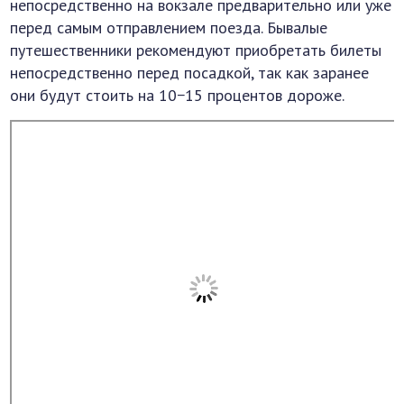
непосредственно на вокзале предварительно или уже
перед самым отправлением поезда. Бывалые
путешественники рекомендуют приобретать билеты
непосредственно перед посадкой, так как заранее
они будут стоить на 10−15 процентов дороже.