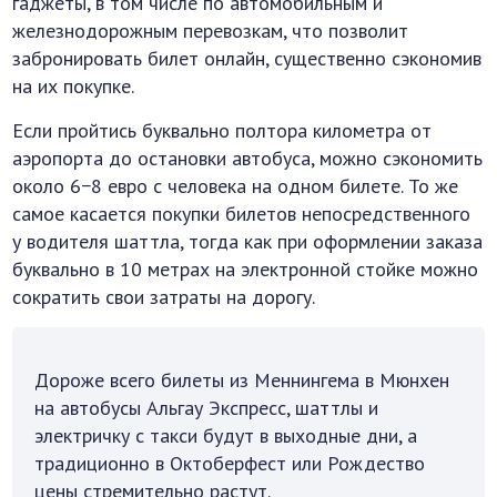
гаджеты, в том числе по автомобильным и
железнодорожным перевозкам, что позволит
забронировать билет онлайн, существенно сэкономив
на их покупке.
Если пройтись буквально полтора километра от
аэропорта до остановки автобуса, можно сэкономить
около 6−8 евро с человека на одном билете. То же
самое касается покупки билетов непосредственного
у водителя шаттла, тогда как при оформлении заказа
буквально в 10 метрах на электронной стойке можно
сократить свои затраты на дорогу.
Дороже всего билеты из Меннингема в Мюнхен
на автобусы Альгау Экспресс, шаттлы и
электричку с такси будут в выходные дни, а
традиционно в Октоберфест или Рождество
цены стремительно растут.