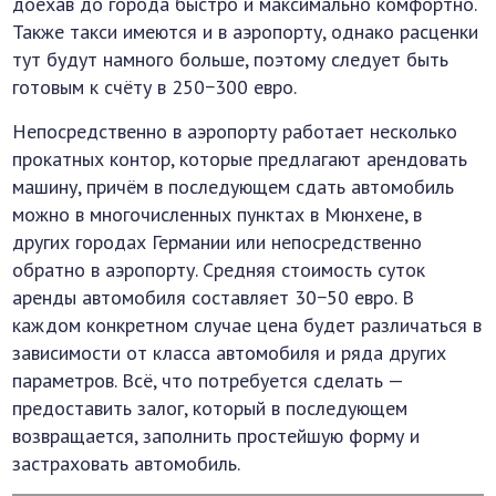
доехав до города быстро и максимально комфортно.
Также такси имеются и в аэропорту, однако расценки
тут будут намного больше, поэтому следует быть
готовым к счёту в 250−300 евро.
Непосредственно в аэропорту работает несколько
прокатных контор, которые предлагают арендовать
машину, причём в последующем сдать автомобиль
можно в многочисленных пунктах в Мюнхене, в
других городах Германии или непосредственно
обратно в аэропорту. Средняя стоимость суток
аренды автомобиля составляет 30−50 евро. В
каждом конкретном случае цена будет различаться в
зависимости от класса автомобиля и ряда других
параметров. Всё, что потребуется сделать —
предоставить залог, который в последующем
возвращается, заполнить простейшую форму и
застраховать автомобиль.